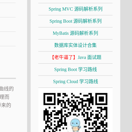
Spring MVC 源码解析系列
Spring Boot 源码解析系列
MyBatis 源码解析系列
数据库实体设计合集
【老牛逼了】
Java 面试题
Spring Boot 学习路线
Spring Cloud 学习路线
又曲线的
理而
带来的