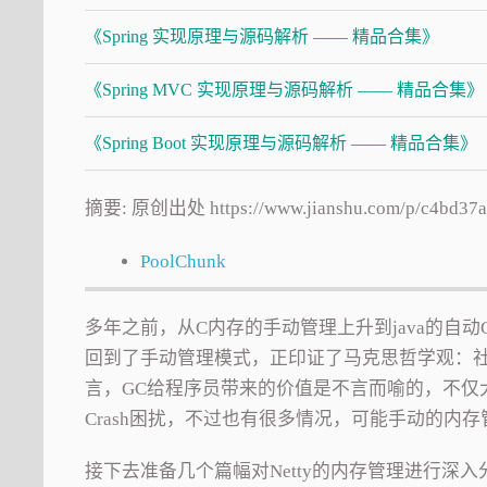
《Spring 实现原理与源码解析 —— 精品合集》
《Spring MVC 实现原理与源码解析 —— 精品合集》
《Spring Boot 实现原理与源码解析 —— 精品合集》
摘要: 原创出处 https://www.jianshu.com/
PoolChunk
多年之前，从C内存的手动管理上升到java的自动
回到了手动管理模式，正印证了马克思哲学观：
言，GC给程序员带来的价值是不言而喻的，不仅
Crash困扰，不过也有很多情况，可能手动的内
接下去准备几个篇幅对Netty的内存管理进行深入