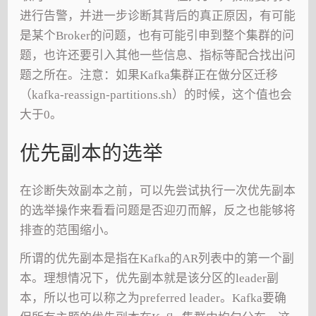
进行告警，并进一步诊断其背后的真正原因，有可能
是某个Broker的问题，也有可能引申到整个集群的问
题，也许还要引入其他一些信息、指标等配合找出问
题之所在。注意：如果Kafka集群正在做分区迁移
（kafka-reassign-partitions.sh）的时候，这个值也会
大于0。
优先副本的选举
在诊断失效副本之前，可以先尝试执行一次优先副本
的选举操作来看看问题是否迎刃而解，反之也能够将
排查的范围缩小。
所谓的优先副本是指在Kafka的AR列表中的第一个副
本。理想情况下，优先副本就是该分区的leader副
本，所以也可以称之为preferred leader。Kafka要确