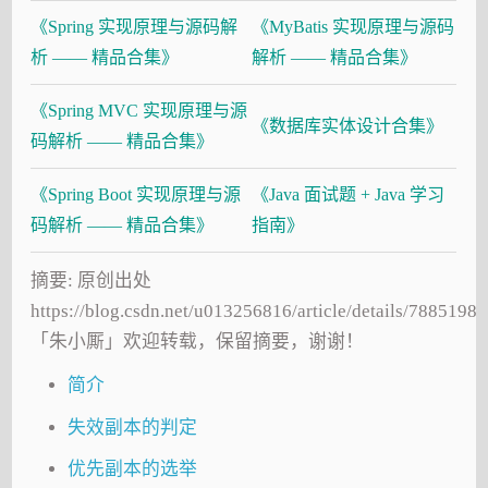
《Spring 实现原理与源码解
《MyBatis 实现原理与源码
析 —— 精品合集》
解析 —— 精品合集》
《Spring MVC 实现原理与源
《数据库实体设计合集》
码解析 —— 精品合集》
《Spring Boot 实现原理与源
《Java 面试题 + Java 学习
码解析 —— 精品合集》
指南》
摘要: 原创出处
https://blog.csdn.net/u013256816/article/details/78851989
「朱小厮」欢迎转载，保留摘要，谢谢！
简介
失效副本的判定
优先副本的选举