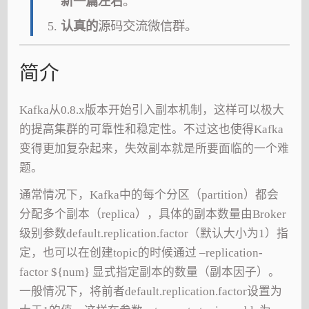
新一篇左右
。
认真的
源码交流微信群。
简介
Kafka从0.8.x版本开始引入副本机制，这样可以极大
的提高集群的可靠性和稳定性。不过这也使得Kafka
变得更加复杂起来，失效副本就是所要面临的一个难
题。
通常情况下，Kafka中的每个分区（partition）都会
分配多个副本（replica），具体的副本数量由Broker
级别参数default.replication.factor（默认大小为1）指
定，也可以在创建topic的时候通过 –replication-
factor ${num} 显式指定副本的数量（副本因子）。
一般情况下，将前者default.replication.factor设置为