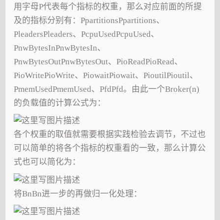
用字母P代表每个指标的权重，那么对应前面的所提
及的指标分别有：PpartitionsPpartitions、
PleadersPleaders、PcpuUsedPcpuUsed、
PnwBytesInPnwBytesIn、
PnwBytesOutPnwBytesOut、PioReadPioRead、
PioWritePioWrite、PiowaitPiowait、PioutilPioutil、
PmemUsedPmemUsed、PfdPfd。由此一个Broker(n)
的负载值的计算公式为：
各个权重的取值就需要根据实践检验去调节，不过也
可以简单的将各个指标的权重看的一致，那么计算公
式也可以简化为：
将BnBn进一步的再做归一化处理：