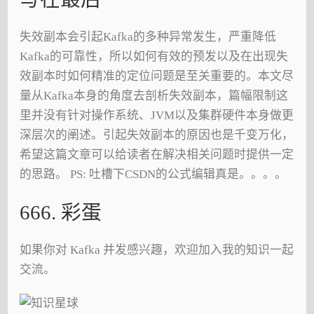
失效副本会引起Kafka的多种异常发生，严重降低
Kafka的可靠性，所以如何有效的预发以及在出现失
效副本时如何精准的定位问题是至关重要的。本文尽
量从Kafka本身的角度去剖析失效副本，篇幅限制这
里并没有针对操作系统、JVM以及集群硬件本身做更
深层次的阐述。引起失效副本的原因也是千变万化，
希望这篇文章可以给读者在解决相关问题时提供一定
的思路。 PS: 吐槽下CSDN的公式编辑真是。。。。
666. 彩蛋
如果你对 Kafka 并发感兴趣，欢迎加入我的知识一起
交流。