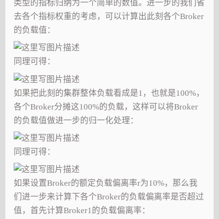
类型的指标归纳为一个简单的数值。进一步的我们省
去各个指标权重的考虑，可以计算出此刻各个Broker
的负载值：
同理可得：
如果把此刻的集群整体负载看成是1，也就是100%，
各个Broker分摊这100%的负载，这样可以将Broker
的负载值做进一步的归一化处理：
同理可得：
如果设置Broker的额定负载偏离率r为10%，那么我
们进一步来计算下各个Broker的负载偏离率是否超过
值，首先计算Broker1的负载偏离率：