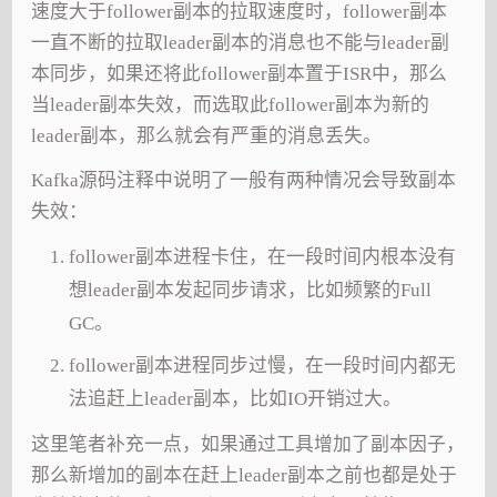
速度大于follower副本的拉取速度时，follower副本
一直不断的拉取leader副本的消息也不能与leader副
本同步，如果还将此follower副本置于ISR中，那么
当leader副本失效，而选取此follower副本为新的
leader副本，那么就会有严重的消息丢失。
Kafka源码注释中说明了一般有两种情况会导致副本
失效：
follower副本进程卡住，在一段时间内根本没有
想leader副本发起同步请求，比如频繁的Full
GC。
follower副本进程同步过慢，在一段时间内都无
法追赶上leader副本，比如IO开销过大。
这里笔者补充一点，如果通过工具增加了副本因子，
那么新增加的副本在赶上leader副本之前也都是处于