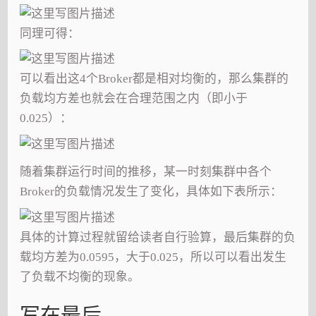
同理可得：
可以看出这4个Broker都是相对均衡的，那么集群的
负载均方差也就会在合理范围之内（即小于
0.025）：
随着集群运行时间的推移，某一时刻集群中各个
Broker的负载情况发生了变化，具体如下表所示：
具体的计算过程就留给读者自行验算，最后集群的负
载均方差为0.0595，大于0.025，所以可以看出发生
了负载不均衡的现象。
写在最后