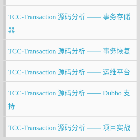
TCC-Transaction 源码分析 —— 事务存储
器
TCC-Transaction 源码分析 —— 事务恢复
TCC-Transaction 源码分析 —— 运维平台
TCC-Transaction 源码分析 —— Dubbo 支
持
TCC-Transaction 源码分析 —— 项目实战