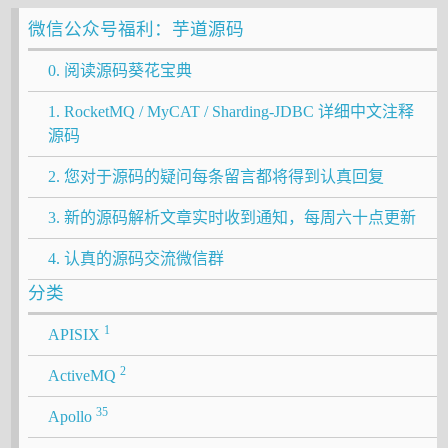
微信公众号福利：芋道源码
0. 阅读源码葵花宝典
1. RocketMQ / MyCAT / Sharding-JDBC 详细中文注释
源码
2. 您对于源码的疑问每条留言都将得到认真回复
3. 新的源码解析文章实时收到通知，每周六十点更新
4. 认真的源码交流微信群
分类
1
APISIX
2
ActiveMQ
35
Apollo