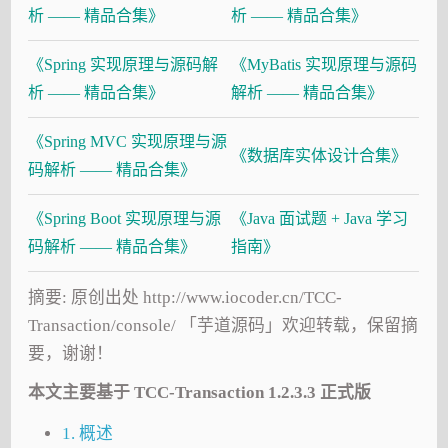
析 —— 精品合集》
析 —— 精品合集》
《Spring 实现原理与源码解
《MyBatis 实现原理与源码
析 —— 精品合集》
解析 —— 精品合集》
《Spring MVC 实现原理与源
《数据库实体设计合集》
码解析 —— 精品合集》
《Spring Boot 实现原理与源
《Java 面试题 + Java 学习
码解析 —— 精品合集》
指南》
摘要: 原创出处 http://www.iocoder.cn/TCC-
Transaction/console/ 「芋道源码」欢迎转载，保留摘
要，谢谢！
本文主要基于 TCC-Transaction 1.2.3.3 正式版
1. 概述