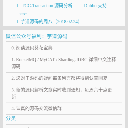
TCC-Transaction 源码分析 —— Dubbo 支持
NEXT:
芋道源码的周八（2018.02.24）
微信公众号福利：芋道源码
0. 阅读源码葵花宝典
1. RocketMQ / MyCAT / Sharding-JDBC 详细中文注释
源码
2. 您对于源码的疑问每条留言都将得到认真回复
3. 新的源码解析文章实时收到通知，每周六十点更
新
4. 认真的源码交流微信群
分类