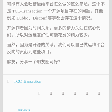
可能有人会吐槽运维平台怎么做的这么简陋。这个不
是 TCC-Transaction 一个开源项目存在的问题，其他
例如 Dubbo、Disconf 等等都会存在这个情况。
开源作者因为时间关系，更多的精力关注在核心代
码，所以对运维友好性可能花费的精力较少。
当然，因为是开源的关系，我们可以自己做运维平台
反向的贡献到这些项目。
胖友，分享一个朋友圈可好？
TCC-Transaction
PREVIOUS: