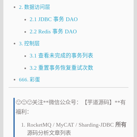
2. 数据访问层
2.1 JDBC 事务 DAO
2.2 Redis 事务 DAO
3. 控制层
3.1 查看未完成的事务列表
3.2 重置事务恢复重试次数
666. 彩蛋
🙂🙂🙂关注**微信公众号：【芋道源码】**有
福利：
RocketMQ / MyCAT / Sharding-JDBC
所有
源码分析文章列表