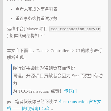
查看未完成的事务列表
重置事务恢复重试次数
运维平台( Maven 项目
tcc-transaction-server
) 整体代码结构如下：
本文自下而上，Dao => Controller => UI 的顺序进行
解析实现。
你行好事会因为得到赞赏而愉悦
同理，开源项目贡献者会因为 Star 而更加有动
力
为 TCC-Transaction 点赞！
传送门
ps：笔者假设你已经阅读过
《tcc-transaction 官方文
档 —— 使用指南1.2.x》
。