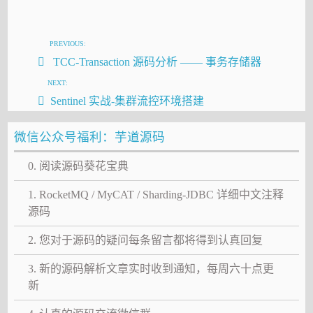
PREVIOUS:
TCC-Transaction 源码分析 —— 事务存储器
NEXT:
Sentinel 实战-集群流控环境搭建
微信公众号福利：芋道源码
0. 阅读源码葵花宝典
1. RocketMQ / MyCAT / Sharding-JDBC 详细中文注释
源码
2. 您对于源码的疑问每条留言都将得到认真回复
3. 新的源码解析文章实时收到通知，每周六十点更
新