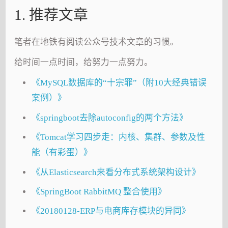
1. 推荐文章
笔者在地铁有阅读公众号技术文章的习惯。
给时间一点时间，给努力一点努力。
《MySQL数据库的“十宗罪”（附10大经典错误
案例）》
《springboot去除autoconfig的两个方法》
《Tomcat学习四步走：内核、集群、参数及性
能（有彩蛋）》
《从Elasticsearch来看分布式系统架构设计》
《SpringBoot RabbitMQ 整合使用》
《20180128-ERP与电商库存模块的异同》