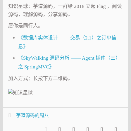
知识星球：芋道源码，一群给 2018 立起 Flag ，阅读
源码，理解源码，分享源码。
愿你是同行人。
《数据库实体设计 —— 交易（2.1）之订单信
息》
《SkyWalking 源码分析 —— Agent 插件（三）
之 SpringMVC》
加入方式：长按下方二维码。
芋道源码的周八