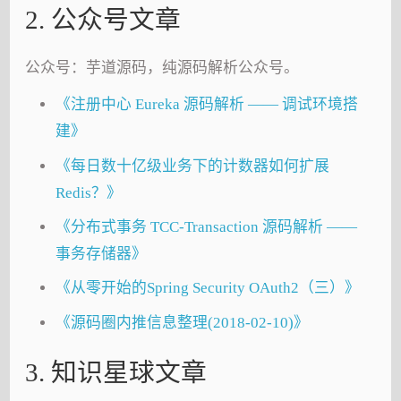
2. 公众号文章
公众号：芋道源码，纯源码解析公众号。
《注册中心 Eureka 源码解析 —— 调试环境搭
建》
《每日数十亿级业务下的计数器如何扩展
Redis？》
《分布式事务 TCC-Transaction 源码解析 ——
事务存储器》
《从零开始的Spring Security OAuth2（三）》
《源码圈内推信息整理(2018-02-10)》
3. 知识星球文章