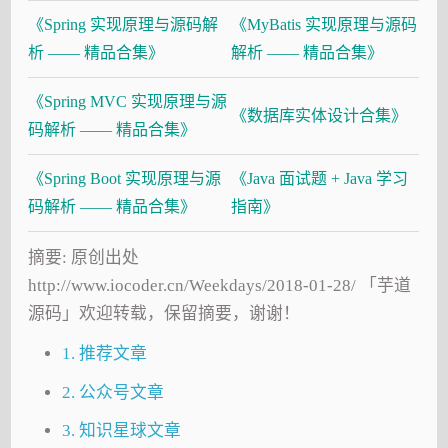
《Spring 实现原理与源码解
《MyBatis 实现原理与源码
析 —— 精品合集》
解析 —— 精品合集》
《Spring MVC 实现原理与源
《数据库实体设计合集》
码解析 —— 精品合集》
《Spring Boot 实现原理与源
《Java 面试题 + Java 学习
码解析 —— 精品合集》
指南》
摘要: 原创出处
http://www.iocoder.cn/Weekdays/2018-01-28/ 「芋道
源码」欢迎转载，保留摘要，谢谢！
1. 推荐文章
2. 公众号文章
3. 知识星球文章