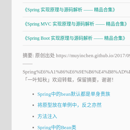
《Spring 实现原理与源码解析 —— 精品合集》
《Spring MVC 实现原理与源码解析 —— 精品合集》
《Spring Boot 实现原理与源码解析 —— 精品合集》
摘要: 原创出处 https://muyinchen.github.io/2
——
Spring%E6%A1%86%E6%9E%B6%E4%B8%AD%
「一叶知秋」欢迎转载，保留摘要，谢谢！
Spring中的bean默认都是单身贵族
将原型放在单例中，反之亦然
方法注入
Spring中的Bean类