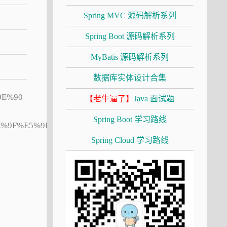
Spring MVC 源码解析系列
Spring Boot 源码解析系列
MyBatis 源码解析系列
数据库实体设计合集
9E%90
【老牛逼了】
Java 面试题
Spring Boot 学习路线
%9F%E5%9E%8Bbean/
Spring Cloud 学习路线