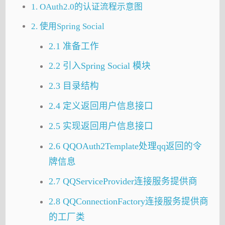
1. OAuth2.0的认证流程示意图
2. 使用Spring Social
2.1 准备工作
2.2 引入Spring Social 模块
2.3 目录结构
2.4 定义返回用户信息接口
2.5 实现返回用户信息接口
2.6 QQOAuth2Template处理qq返回的令
牌信息
2.7 QQServiceProvider连接服务提供商
2.8 QQConnectionFactory连接服务提供商
的工厂类