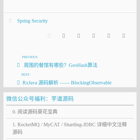
Spring Security
PREVIOUS:
周围的餐馆有哪些？GeoHash算法
NEXT:
RxJava 源码解析 —— BlockingObservable
微信公众号福利：芋道源码
0. 阅读源码葵花宝典
1. RocketMQ / MyCAT / Sharding-JDBC 详细中文注释
源码