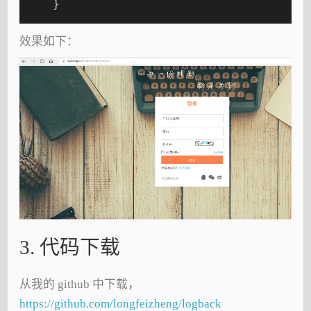
    }
效果如下：
3. 代码下载
从我的 github 中下载，
https://github.com/longfeizheng/logback