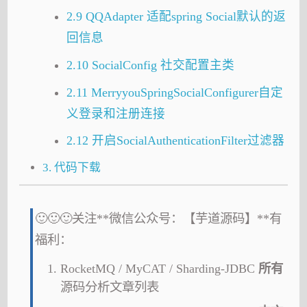
2.9 QQAdapter 适配spring Social默认的返
回信息
2.10 SocialConfig 社交配置主类
2.11 MerryyouSpringSocialConfigurer自定
义登录和注册连接
2.12 开启SocialAuthenticationFilter过滤器
3. 代码下载
🙂🙂🙂关注**微信公众号：【芋道源码】**有
福利：
RocketMQ / MyCAT / Sharding-JDBC
所有
源码分析文章列表