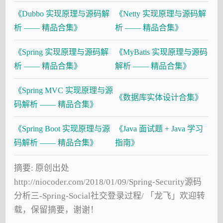
《Dubbo 实现原理与源码解
《Netty 实现原理与源码解
析 —— 精品合集》
析 —— 精品合集》
《Spring 实现原理与源码解
《MyBatis 实现原理与源码
析 —— 精品合集》
解析 —— 精品合集》
《Spring MVC 实现原理与源
《数据库实体设计合集》
码解析 —— 精品合集》
《Spring Boot 实现原理与源
《Java 面试题 + Java 学习
码解析 —— 精品合集》
指南》
摘要: 原创出处
http://niocoder.com/2018/01/09/Spring-Security源码
分析三-Spring-Social社交登录过程/ 「龙飞」欢迎转
载，保留摘要，谢谢！