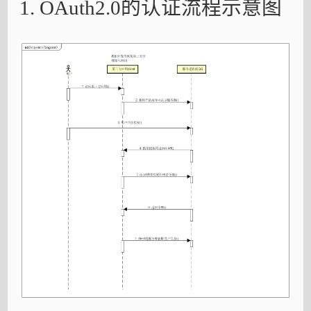
1. OAuth2.0的认证流程示意图