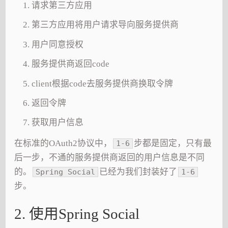
请求第三方应用
第三方应用将用户请求导向服务提供商
用户同意授权
服务提供商返回code
client根据code去服务提供商换取令牌
返回令牌
获取用户信息
在标准的OAuth2协议中，
步都是固定，只有最
1-6
后一步，不通的服务提供商返回的用户信息是不同
的。
已经为我们封装好了
Spring Social
1-6
步。
2. 使用Spring Social