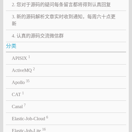
2. 您对于源码的疑问每条留言都将得到认真回复
3. 新的源码解析文章实时收到通知，每周六十点更
新
4. 认真的源码交流微信群
分类
1
APISIX
2
ActiveMQ
35
Apollo
1
CAT
7
Canal
6
Elastic-Job-Cloud
16
Elastic-Job-Lite