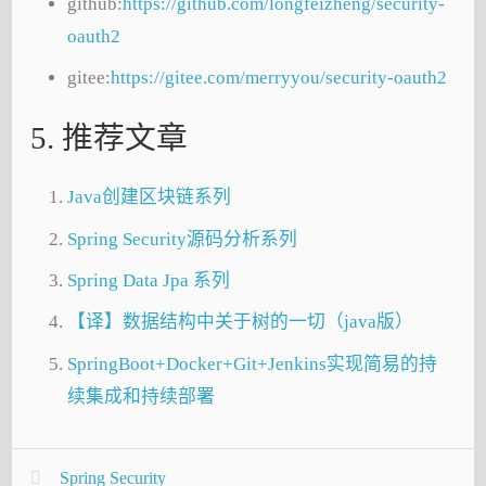
github:
https://github.com/longfeizheng/security-
oauth2
gitee:
https://gitee.com/merryyou/security-oauth2
5. 推荐文章
Java创建区块链系列
Spring Security源码分析系列
Spring Data Jpa 系列
【译】数据结构中关于树的一切（java版）
SpringBoot+Docker+Git+Jenkins实现简易的持
续集成和持续部署
Spring Security