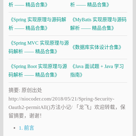
析 —— 精品合集》
析 —— 精品合集》
《Spring 实现原理与源码解
《MyBatis 实现原理与源码
析 —— 精品合集》
解析 —— 精品合集》
《Spring MVC 实现原理与源
《数据库实体设计合集》
码解析 —— 精品合集》
《Spring Boot 实现原理与源
《Java 面试题 + Java 学习
码解析 —— 精品合集》
指南》
摘要: 原创出处
http://niocoder.com/2018/05/21/Spring-Security-
Oauth2-permitAll()方法小记/ 「龙飞」欢迎转载，保
留摘要，谢谢！
1. 前言