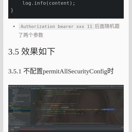
    log.info(content);
}
后面随机跟
Authorization bearer xxx 11
了两个参数
3.5 效果如下
3.5.1 不配置permitAllSecurityConfig时