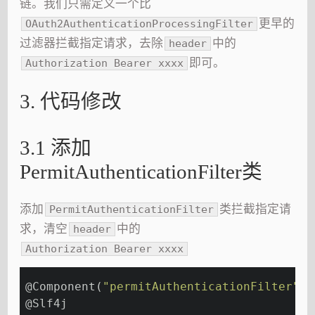
链。我们只需定义一个比
更早的
OAuth2AuthenticationProcessingFilter
过滤器拦截指定请求，去除
中的
header
即可。
Authorization Bearer xxxx
3. 代码修改
3.1 添加
PermitAuthenticationFilter类
添加
类拦截指定请
PermitAuthenticationFilter
求，清空
中的
header
Authorization Bearer xxxx
@Component
(
"permitAuthenticationFilter"
)
@Slf
4j