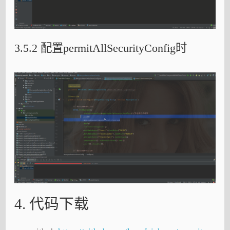
3.5.2 配置permitAllSecurityConfig时
4. 代码下载