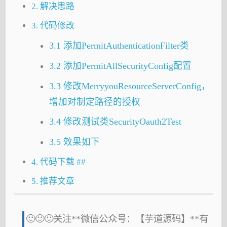
2. 解决思路
3. 代码修改
3.1 添加PermitAuthenticationFilter类
3.2 添加PermitAllSecurityConfig配置
3.3 修改MerryyouResourceServerConfig，
增加对制定路径的授权
3.4 修改测试类SecurityOauth2Test
3.5 效果如下
4. 代码下载 ##
5. 推荐文章
🙂🙂🙂关注**微信公众号：【芋道源码】**有