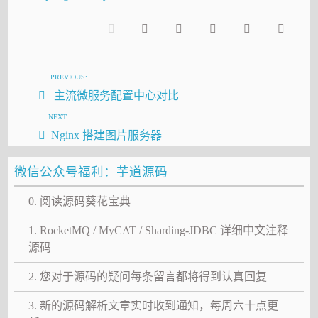
PREVIOUS:
主流微服务配置中心对比
NEXT:
Nginx 搭建图片服务器
微信公众号福利：芋道源码
0. 阅读源码葵花宝典
1. RocketMQ / MyCAT / Sharding-JDBC 详细中文注释
源码
2. 您对于源码的疑问每条留言都将得到认真回复
3. 新的源码解析文章实时收到通知，每周六十点更