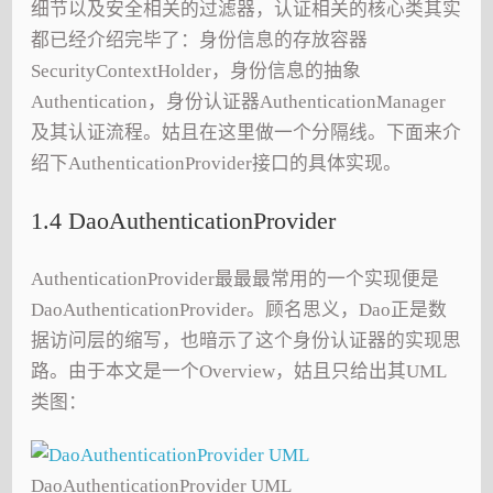
细节以及安全相关的过滤器，认证相关的核心类其实
都已经介绍完毕了：身份信息的存放容器
SecurityContextHolder，身份信息的抽象
Authentication，身份认证器AuthenticationManager
及其认证流程。姑且在这里做一个分隔线。下面来介
绍下AuthenticationProvider接口的具体实现。
1.4 DaoAuthenticationProvider
AuthenticationProvider最最最常用的一个实现便是
DaoAuthenticationProvider。顾名思义，Dao正是数
据访问层的缩写，也暗示了这个身份认证器的实现思
路。由于本文是一个Overview，姑且只给出其UML
类图：
DaoAuthenticationProvider UML