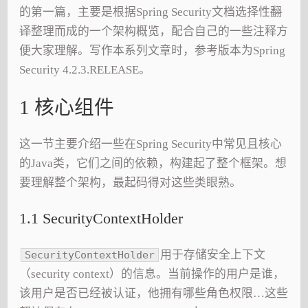
的第一篇，主要是根据Spring Security文档选择性
翻
译
整理而成的一个架构概览，配合自己的一些注释方
便大家理解。写作本系列文章时，参考版本为Spring
Security 4.2.3.RELEASE。
1 核心组件
这一节主要介绍一些在Spring Security中常见且核心
的Java类，它们之间的依赖，构建起了整个框架。想
要理解整个架构，最起码得对这些类眼熟。
1.1 SecurityContextHolder
用于存储安全上下文
SecurityContextHolder
（security context）的信息。当前操作的用户是谁，
该用户是否已经被认证，他拥有哪些角色权限…这些