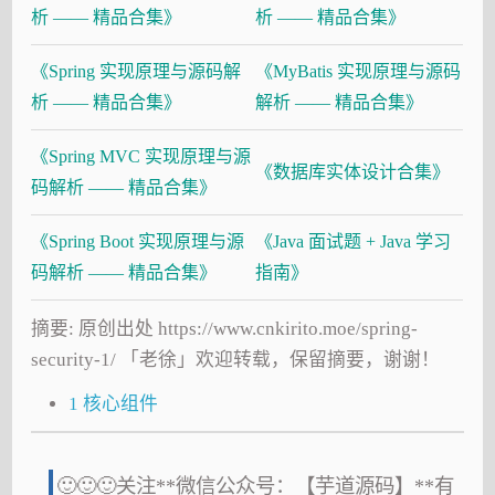
析 —— 精品合集》
析 —— 精品合集》
《Spring 实现原理与源码解
《MyBatis 实现原理与源码
析 —— 精品合集》
解析 —— 精品合集》
《Spring MVC 实现原理与源
《数据库实体设计合集》
码解析 —— 精品合集》
《Spring Boot 实现原理与源
《Java 面试题 + Java 学习
码解析 —— 精品合集》
指南》
摘要: 原创出处 https://www.cnkirito.moe/spring-
security-1/ 「老徐」欢迎转载，保留摘要，谢谢！
1 核心组件
🙂🙂🙂关注**微信公众号：【芋道源码】**有