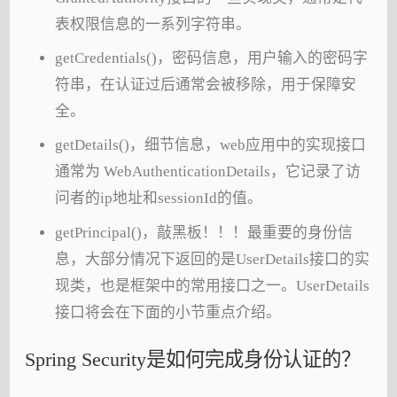
表权限信息的一系列字符串。
getCredentials()，密码信息，用户输入的密码字
符串，在认证过后通常会被移除，用于保障安
全。
getDetails()，细节信息，web应用中的实现接口
通常为 WebAuthenticationDetails，它记录了访
问者的ip地址和sessionId的值。
getPrincipal()，敲黑板！！！最重要的身份信
息，大部分情况下返回的是UserDetails接口的实
现类，也是框架中的常用接口之一。UserDetails
接口将会在下面的小节重点介绍。
Spring Security是如何完成身份认证的？