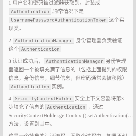
1 用户名和密码被过滤器获取到，封装成
,通常情况下是
Authentication
这个实
UsernamePasswordAuthenticationToken
现类。
2
身份管理器负责验证
AuthenticationManager
这个
Authentication
3 认证成功后，
身份管理
AuthenticationManager
器返回一个被填充满了信息的（包括上面提到的权限
信息，身份信息，细节信息，但密码通常会被移除）
实例。
Authentication
4
安全上下文容器将第3
SecurityContextHolder
步填充了信息的
，通过
Authentication
SecurityContextHolder.getContext().setAuthentication(…)
方法，设置到其中。