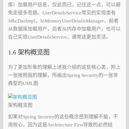
库）加载用户信息，仅此而已，记住这一点，可以避
免走很多弯路。UserDetailsService常见的实现类有
JdbcDaoImpl，InMemoryUserDetailsManager，前者
从数据库加载用户，后者从内存中加载用户，也可以
自己实现UserDetailsService，通常这更加灵活。
1.6 架构概览图
为了更加形象的理解上述我介绍的这些核心类，附上
一张按照我的理解，所画出Spring Security的一张非
典型的UML图
架构概览图
如果对Spring Security的这些概念感到理解不能，不
用担心，因为这是Architecture First导致的必然结