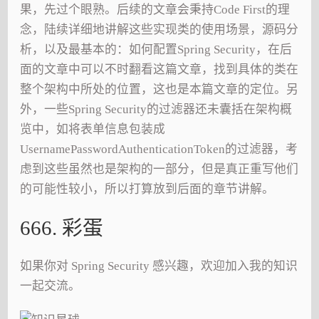
果，先过个眼熟。后续的文章会秉持Code First的理
念，陆续详细地讲解这些实现类的使用场景，源码分
析，以及最基本的：如何配置Spring Security，在后
面的文章中可以不时翻看这篇文章，找到具体的类在
整个架构中所处的位置，这也是本篇文章的定位。另
外，一些Spring Security的过滤器还未囊括在架构概
览中，如将表单信息包装成
UsernamePasswordAuthenticationToken的过滤器，考
虑到这些虽然也是架构的一部分，但是真正重写他们
的可能性较小，所以打算放到后面的章节讲解。
666. 彩蛋
如果你对 Spring Security 感兴趣，欢迎加入我的知识
一起交流。