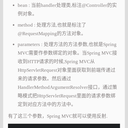
bean : 当前handler处理类,标注@Controller的实
例对象。
method : 处理方法,也就是标注了
@RequestMapping的方法对象。
parameters : 处理方法的方法参数,也就是Spring
MVC需要作参数绑定的对象。当Spring MVC接
收到HTTP请求的时候,Spring MVC从
HttpServletRequest对象里面获取到前端传递过
来的请求参数。然后通过
HandlerMethodArgumentResolver接口，通过策
略模式把HttpServletRequest里面的请求参数绑
定到对应方法中的方法中。
有了这三个参数，Spring MVC就可以使用反射.