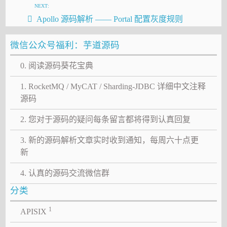
NEXT:
Apollo 源码解析 —— Portal 配置灰度规则
微信公众号福利：芋道源码
0. 阅读源码葵花宝典
1. RocketMQ / MyCAT / Sharding-JDBC 详细中文注释
源码
2. 您对于源码的疑问每条留言都将得到认真回复
3. 新的源码解析文章实时收到通知，每周六十点更
新
4. 认真的源码交流微信群
分类
1
APISIX