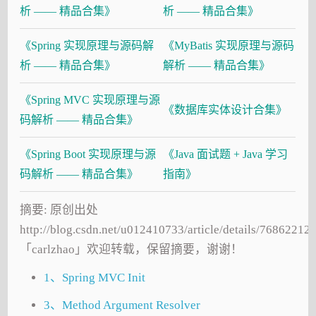
析 —— 精品合集》
析 —— 精品合集》
《Spring 实现原理与源码解
《MyBatis 实现原理与源码
析 —— 精品合集》
解析 —— 精品合集》
《Spring MVC 实现原理与源
《数据库实体设计合集》
码解析 —— 精品合集》
《Spring Boot 实现原理与源
《Java 面试题 + Java 学习
码解析 —— 精品合集》
指南》
摘要: 原创出处
http://blog.csdn.net/u012410733/article/details/76862212
「carlzhao」欢迎转载，保留摘要，谢谢！
1、Spring MVC Init
3、Method Argument Resolver