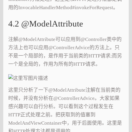
用的InvocableHandlerMethod#invokeForRequest。
4.2 @ModelAttribute
注解@ModelAttribute可以应用到@Controller类中的
方法上也可以应用@ControllerAdvice的方法上。只
不是一个局部的，是作用于当前类的HTTP请求;而另
一个是全局的，作用为所有的HTTP请求。
这里只分析了一下@ModelAttribute注解在当前类的
时候，并没有分析在@ControllerAdvice。大家如果
感兴趣可以自行分析。可以看到这个过程发生在
HTTP正式处理之前。把获取到的值塞到
ModelAndViewContainer中，用于后面使用。这里是
和HTTP处理方法都是调用的