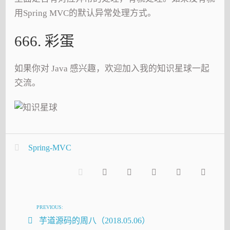
用Spring MVC的默认异常处理方式。
666. 彩蛋
如果你对 Java 感兴趣，欢迎加入我的知识星球一起
交流。
Spring-MVC
PREVIOUS:
芋道源码的周八（2018.05.06）