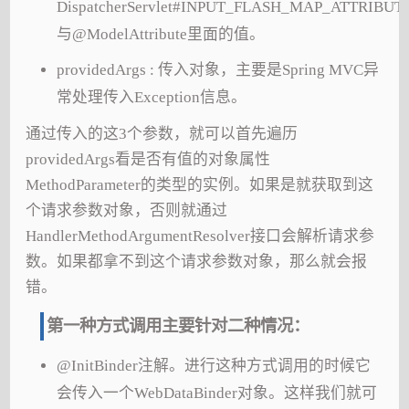
DispatcherServlet#INPUT_FLASH_MAP_ATTRIBUT
与@ModelAttribute里面的值。
providedArgs : 传入对象，主要是Spring MVC异
常处理传入Exception信息。
通过传入的这3个参数，就可以首先遍历
providedArgs看是否有值的对象属性
MethodParameter的类型的实例。如果是就获取到这
个请求参数对象，否则就通过
HandlerMethodArgumentResolver接口会解析请求参
数。如果都拿不到这个请求参数对象，那么就会报
错。
第一种方式调用主要针对二种情况：
@InitBinder注解。进行这种方式调用的时候它
会传入一个WebDataBinder对象。这样我们就可