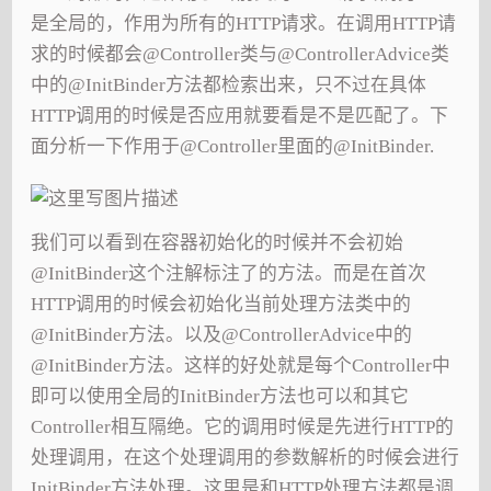
是全局的，作用为所有的HTTP请求。在调用HTTP请
求的时候都会@Controller类与@ControllerAdvice类
中的@InitBinder方法都检索出来，只不过在具体
HTTP调用的时候是否应用就要看是不是匹配了。下
面分析一下作用于@Controller里面的@InitBinder.
我们可以看到在容器初始化的时候并不会初始
@InitBinder这个注解标注了的方法。而是在首次
HTTP调用的时候会初始化当前处理方法类中的
@InitBinder方法。以及@ControllerAdvice中的
@InitBinder方法。这样的好处就是每个Controller中
即可以使用全局的InitBinder方法也可以和其它
Controller相互隔绝。它的调用时候是先进行HTTP的
处理调用，在这个处理调用的参数解析的时候会进行
InitBinder方法处理。这里是和HTTP处理方法都是调