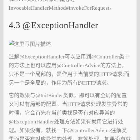
InvocableHandlerMethod#invokeForRequest。
4.3 @ExceptionHandler
注解@ExceptionHandler可以应用到@Controller类中
的方法上也可以应用@ControllerAdvice的方法上。
只不是一个局部的，是作用于当前类的HTTP请求;而
另一个是全局的，作用为所有的HTTP请求。
它的效果与@InitBinder类似，即可以有全局的配置
又可以有局部的配置。当HTTP请求处理发生异常的
时候，它会首先在当前类找是否有对应异常的
@ExceptionHandler处理方法如果有就用它进行处
理。如果没有，就找一下@ControllerAdvice注解类
里面是否有对应异常的处理，有就处理。如果没有就