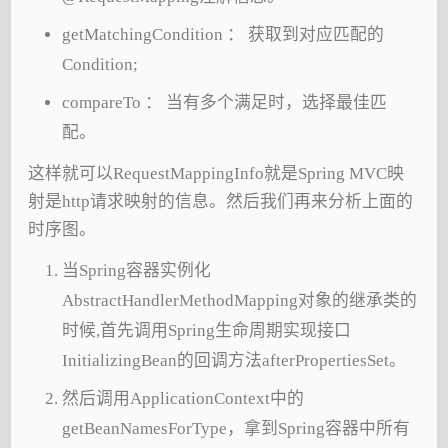
getMatchingCondition ： 获取到对应匹配的
Condition;
compareTo ： 当有多个满足时，选择最佳匹
配。
这样就可以RequestMappingInfo就是Spring MVC映
射是http请求映射的信息。然后我们再来分析上面的
时序图。
当Spring容器实例化
AbstractHandlerMethodMapping对象的继承类的
时候,首先调用Spring生命周期实现接口
InitializingBean的回调方法afterPropertiesSet。
然后调用ApplicationContext中的
getBeanNamesForType，拿到Spring容器中所有