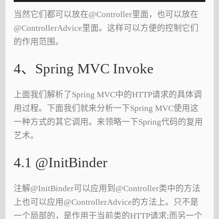
当然它们都可以放在@Controller里面，也可以放在
@ControllerAdvice里面。这样可以方便的控制它们
的作用范围。
4、Spring MVC Invoke
上面我们解析了Spring MVC中的HTTP请求的具体调
用过程。下面我们就来分析一下Spring MVC使用这
一种方式的其它调用。来领略一下Spring代码的复用
艺术。
4.1 @InitBinder
注解@InitBinder可以应用到@Controller类中的方法
上也可以应用@ControllerAdvice的方法上。只不是
一个局部的，是作用于当前类的HTTP请求;而另一个