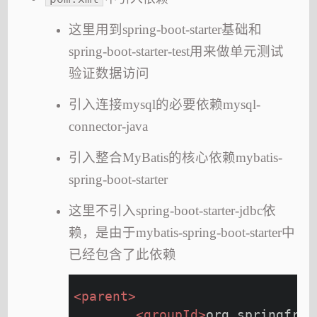
这里用到spring-boot-starter基础和
spring-boot-starter-test用来做单元测试
验证数据访问
引入连接mysql的必要依赖mysql-
connector-java
引入整合MyBatis的核心依赖mybatis-
spring-boot-starter
这里不引入spring-boot-starter-jdbc依
赖，是由于mybatis-spring-boot-starter中
已经包含了此依赖
<
parent
>
<
groupId
>
org.springfram