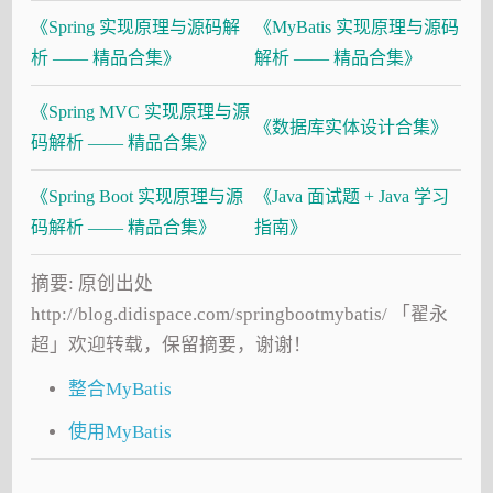
《Spring 实现原理与源码解
《MyBatis 实现原理与源码
析 —— 精品合集》
解析 —— 精品合集》
《Spring MVC 实现原理与源
《数据库实体设计合集》
码解析 —— 精品合集》
《Spring Boot 实现原理与源
《Java 面试题 + Java 学习
码解析 —— 精品合集》
指南》
摘要: 原创出处
http://blog.didispace.com/springbootmybatis/ 「翟永
超」欢迎转载，保留摘要，谢谢！
整合MyBatis
使用MyBatis