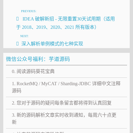
PREVIOUS:
IDEA 破解新招 - 无限重置30天试用期（适用
于 2018、2019、2020、2021 所有版本）
NEXT:
深入解析单例模式的七种实现
微信公众号福利：芋道源码
0. 阅读源码葵花宝典
1. RocketMQ / MyCAT / Sharding-JDBC 详细中文注释
源码
2. 您对于源码的疑问每条留言都将得到认真回复
3. 新的源码解析文章实时收到通知，每周六十点更
新