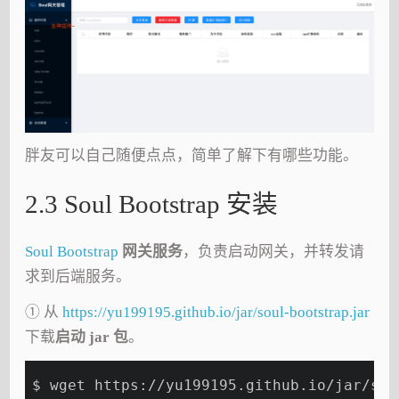
胖友可以自己随便点点，简单了解下有哪些功能。
2.3 Soul Bootstrap 安装
Soul Bootstrap
网关服务
，负责启动网关，并转发请
求到后端服务。
① 从
https://yu199195.github.io/jar/soul-bootstrap.jar
下载
启动 jar 包
。
$ wget https://yu199195.github.io/jar/sou