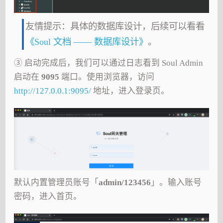
友情提示：具体的数据库设计，后续可以看看
《Soul 文档 —— 数据库设计》
。
③ 启动完成后，我们可以通过日志看到 Soul Admin
启动在
9095
端口。使用浏览器，访问
http://127.0.0.1:9095/
地址，进入登录页。
默认内置管理员账号「
admin/123456
」。输入账号
密码，进入首页。