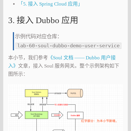
「5. 接入 Spring Cloud 应用」
3. 接入 Dubbo 应用
示例代码对应仓库：
lab-60-soul-dubbo-demo-user-service
本小节，我们参考
《Soul 文档 —— Dubbo 用户接
入》
文章，接入 Soul 服务网关。整个示例架构如下
图所示：