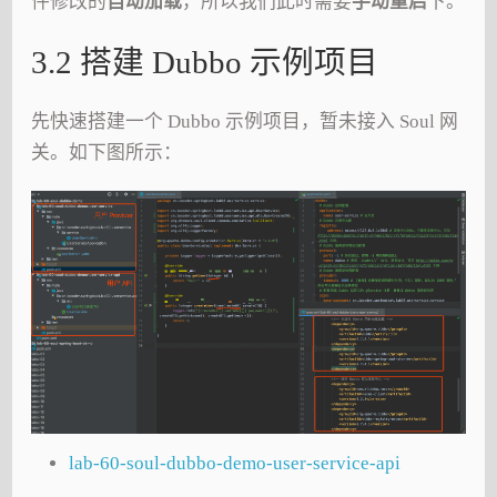
件修改的
自动加载
，所以我们此时需要
手动重启
下。
3.2 搭建 Dubbo 示例项目
先快速搭建一个 Dubbo 示例项目，暂未接入 Soul 网
关。如下图所示：
lab-60-soul-dubbo-demo-user-service-api