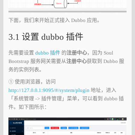
下面，我们来开始正式接入 Dubbo 应用。
3.1 设置 dubbo 插件
先需要设置
dubbo 插件
的
注册中心
，因为 Soul
Bootstrap 服务网关需要从
注册中心
获取到 Dubbo 服
务的实例列表。
① 使用浏览器，访问
http://127.0.0.1:9095/#/system/plugin
地址，进入
「系统管理 -> 插件管理」菜单，可以看到 dubbo 插
件。如下图所示：