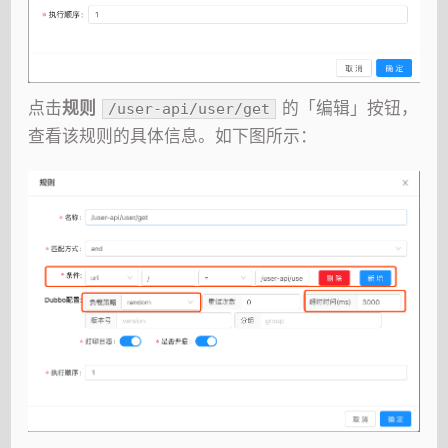
点击
规则
的「编辑」按钮，
/user-api/user/get
查看该规则的具体信息。如下图所示：