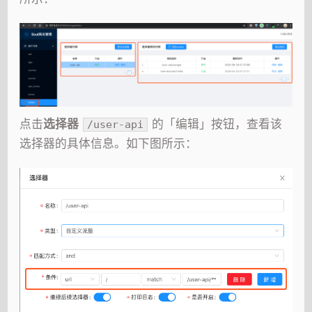
点击
选择器
的「编辑」按钮，查看该
/user-api
选择器的具体信息。如下图所示：