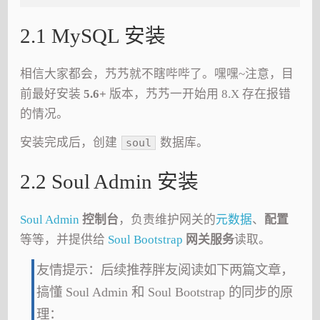
2.1 MySQL 安装
相信大家都会，艿艿就不瞎哔哔了。嘿嘿~注意，目
前最好安装
5.6+
版本，艿艿一开始用 8.X 存在报错
的情况。
安装完成后，创建
数据库。
soul
2.2 Soul Admin 安装
Soul Admin
控制台
，负责维护网关的
元数据
、
配置
等等，并提供给
Soul Bootstrap
网关服务
读取。
友情提示：后续推荐胖友阅读如下两篇文章，
搞懂 Soul Admin 和 Soul Bootstrap 的同步的原
理：