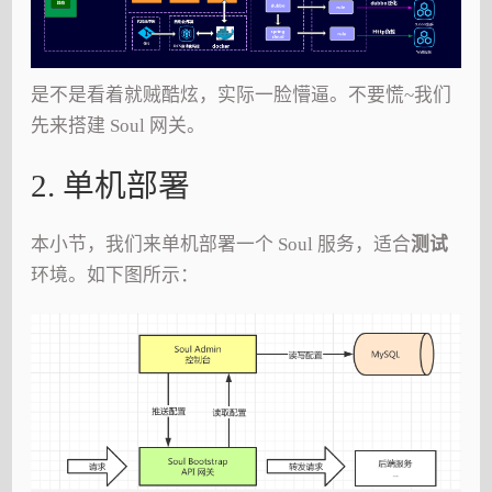
是不是看着就贼酷炫，实际一脸懵逼。不要慌~我们
先来搭建 Soul 网关。
2. 单机部署
本小节，我们来单机部署一个 Soul 服务，适合
测试
环境。如下图所示：