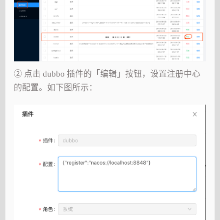
② 点击 dubbo 插件的「编辑」按钮，设置注册中心
的配置。如下图所示：