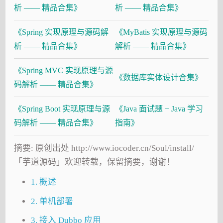
析 —— 精品合集》
析 —— 精品合集》
《Spring 实现原理与源码解
《MyBatis 实现原理与源码
析 —— 精品合集》
解析 —— 精品合集》
《Spring MVC 实现原理与源
《数据库实体设计合集》
码解析 —— 精品合集》
《Spring Boot 实现原理与源
《Java 面试题 + Java 学习
码解析 —— 精品合集》
指南》
摘要: 原创出处 http://www.iocoder.cn/Soul/install/
「芋道源码」欢迎转载，保留摘要，谢谢！
1. 概述
2. 单机部署
3. 接入 Dubbo 应用