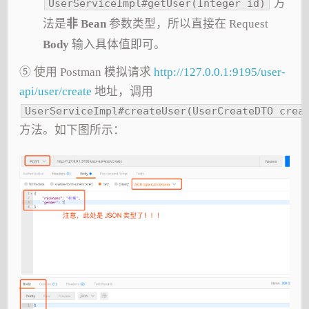
方
UserServiceImpl#getUser(Integer id)
法是
非 Bean
参数类型，所以直接在 Request
Body
输入具体值即可。
⑤ 使用 Postman 模拟请求
http://127.0.0.1:9195/user-
api/user/create
地址，调用
UserServiceImpl#createUser(UserCreateDTO crea
方法。如下图所示：