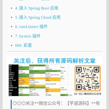
4. 接入 Spring Boot 应用
5. 接入 Spring Cloud 应用
6. rateLimiter 插件
7. hystrix 插件
666. 彩蛋
🙂🙂🙂关注**微信公众号：【芋道源码】**有