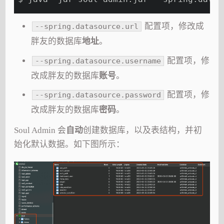
配置项，修改成
--spring.datasource.url
胖友的数据库
地址
。
配置项，修
--spring.datasource.username
改成胖友的数据库
账号
。
配置项，修
--spring.datasource.password
改成胖友的数据库
密码
。
Soul Admin 会
自动
创建数据库，以及表结构，并初
始化默认数据。如下图所示：