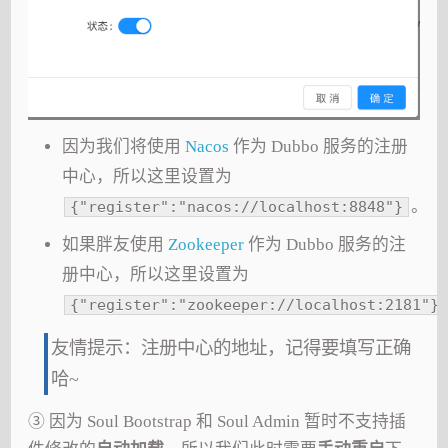
因为我们将使用
Nacos
作为 Dubbo 服务的注册
中心，所以这里设置为
。
{"register":"nacos://localhost:8848"}
如果胖友使用
Zookeeper
作为 Dubbo 服务的注
册中心，所以这里设置为
{"register":"zookeeper://localhost:2181"}
友情提示：注册中心的地址，记得要填写正确
哈~
③ 因为 Soul Bootstrap 和 Soul Admin 暂时不支持插