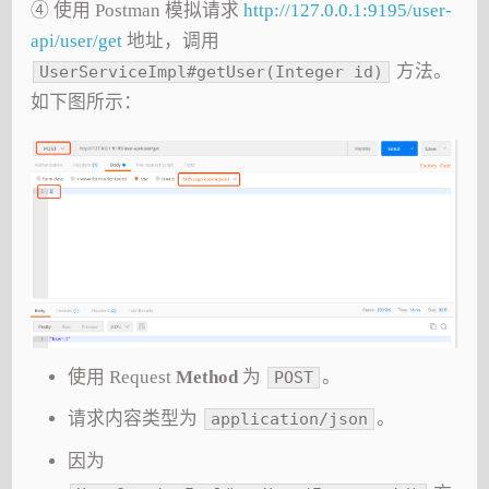
④ 使用 Postman 模拟请求
http://127.0.0.1:9195/user-
api/user/get
地址，调用
方法。
UserServiceImpl#getUser(Integer id)
如下图所示：
使用 Request
Method
为
。
POST
请求内容类型为
。
application/json
因为