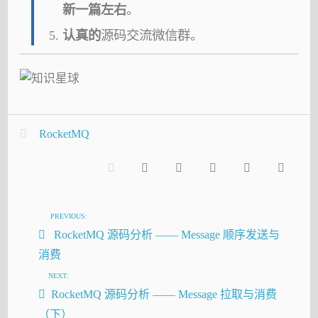
新一篇左右
。
认真的
源码交流微信群。
RocketMQ
PREVIOUS:
RocketMQ 源码分析 —— Message 顺序发送与
消费
NEXT:
RocketMQ 源码分析 —— Message 拉取与消费
（下）