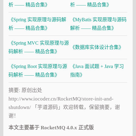
析 —— 精品合集》
析 —— 精品合集》
《Spring 实现原理与源码解
《MyBatis 实现原理与源码
析 —— 精品合集》
解析 —— 精品合集》
《Spring MVC 实现原理与源
《数据库实体设计合集》
码解析 —— 精品合集》
《Spring Boot 实现原理与源
《Java 面试题 + Java 学习
码解析 —— 精品合集》
指南》
摘要: 原创出处
http://www.iocoder.cn/RocketMQ/store-init-and-
shutdown/ 「芋道源码」欢迎转载，保留摘要，谢
谢！
本文主要基于 RocketMQ 4.0.x 正式版