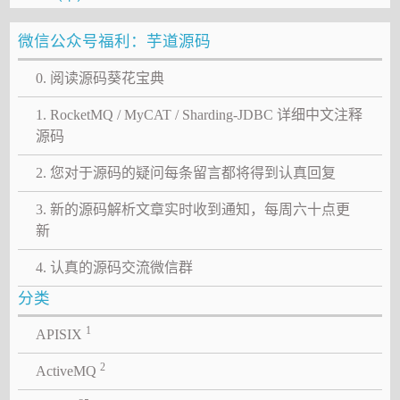
微信公众号福利：芋道源码
0. 阅读源码葵花宝典
1. RocketMQ / MyCAT / Sharding-JDBC 详细中文注释
源码
2. 您对于源码的疑问每条留言都将得到认真回复
3. 新的源码解析文章实时收到通知，每周六十点更
新
4. 认真的源码交流微信群
分类
1
APISIX
2
ActiveMQ