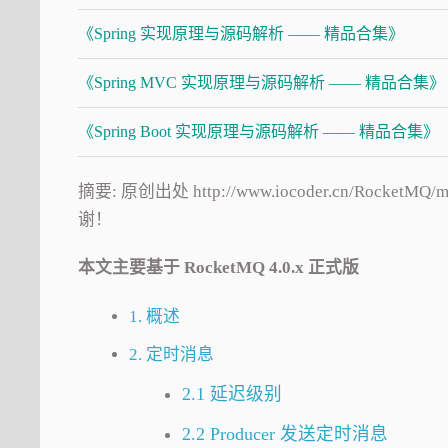
《Spring 实现原理与源码解析 —— 精品合集》
《Spring MVC 实现原理与源码解析 —— 精品合集》
《Spring Boot 实现原理与源码解析 —— 精品合集》
摘要: 原创出处 http://www.iocoder.cn/Rocke
谢！
本文主要基于 RocketMQ 4.0.x 正式版
1. 概述
2. 定时消息
2.1 延迟级别
2.2 Producer 发送定时消息