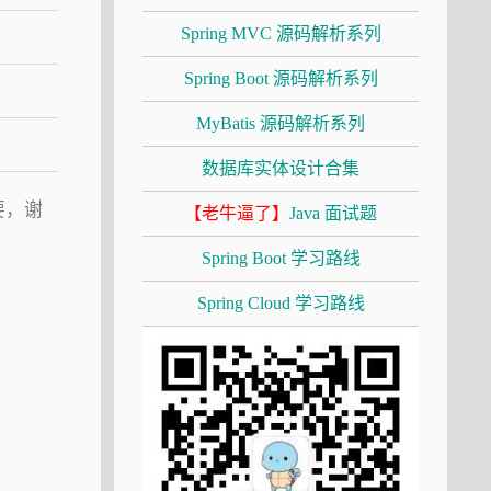
Spring MVC 源码解析系列
Spring Boot 源码解析系列
MyBatis 源码解析系列
数据库实体设计合集
摘要，谢
【老牛逼了】
Java 面试题
Spring Boot 学习路线
Spring Cloud 学习路线