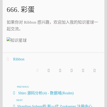
666. 彩蛋
如果你对 Ribbon 感兴趣，欢迎加入我的知识星球一
起交流。
Ribbon
PREVIOUS:
Shiro 源码分析(4) - 数据域(Realm)
NEXT:
Sharding-Sphere的 新一代 Zookeeper 注册中心