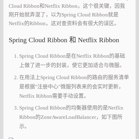
Cloud Ribbon和Netflix Ribbon，这个很关键，因我
刚开始就弄混了，以为Spring Cloud Ribbon就是
Netflix的Ribbon，这对查资料会有很大的误区。
Spring Cloud Ribbon 和 Netflix Ribbon
Spring Cloud Ribbon是在Netflix Ribbon的基础
上做了进一步的封装，使它更加适合与微服。
在用法上Spring Cloud Ribbon的路由的服务清单
是根据"注册中心"微服列表来的会实时更新，
Netflix Ribbon需要手动设置。
Spring Cloud Ribbon的均衡器使用的是Netflix
Ribbon的ZoneAwareLoadBalancer，如下图所
示。