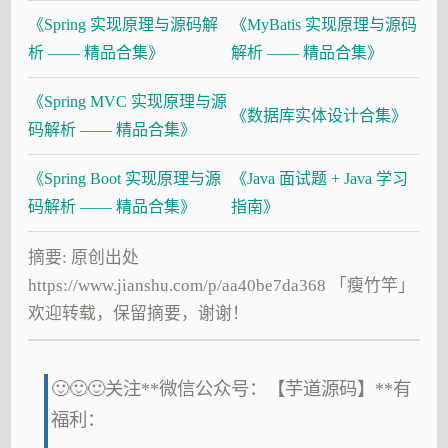
《Spring 实现原理与源码解
《MyBatis 实现原理与源码
析 —— 精品合集》
解析 —— 精品合集》
《Spring MVC 实现原理与源
《数据库实体设计合集》
码解析 —— 精品合集》
《Spring Boot 实现原理与源
《Java 面试题 + Java 学习
码解析 —— 精品合集》
指南》
摘要: 原创出处
https://www.jianshu.com/p/aa40be7da368 「瘦竹竿」
欢迎转载，保留摘要，谢谢！
🙂🙂🙂关注**微信公众号：【芋道源码】**有
福利：