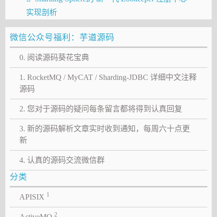
实现剖析
微信公众号福利：芋道源码
0. 阅读源码葵花宝典
1. RocketMQ / MyCAT / Sharding-JDBC 详细中文注释
源码
2. 您对于源码的疑问每条留言都将得到认真回复
3. 新的源码解析文章实时收到通知，每周六十点更
新
4. 认真的源码交流微信群
分类
1
APISIX
2
ActiveMQ