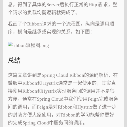
息。得到了具体的Server后执行正常的Http请 求，整
个请求的负载均衡逻辑就完成了。
我画了个Ribbon请求的一个流程图，纵向是调用顺
序，横向是继承或实现的关系，如下图：
总结
这篇文章讲到是Spring Cloud Ribbon的源码解析，在
微服中Ribbon和 Hystrix通常是一起使用的，其实直
接使用Ribbon和Hystrix实现服务间的调用并不是很
方便，通常在Spring Cloud中我们使用Feign完成服务
间的调用，而Feign是对Ribbon和Hystrix做了进一步
的封装方便大家使用，对Ribbon的学习能帮你更好
的完成Spring Cloud中服务间的调用。