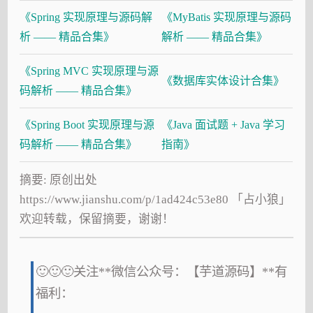
《Spring 实现原理与源码解
《MyBatis 实现原理与源码
析 —— 精品合集》
解析 —— 精品合集》
《Spring MVC 实现原理与源
《数据库实体设计合集》
码解析 —— 精品合集》
《Spring Boot 实现原理与源
《Java 面试题 + Java 学习
码解析 —— 精品合集》
指南》
摘要: 原创出处
https://www.jianshu.com/p/1ad424c53e80 「占小狼」
欢迎转载，保留摘要，谢谢！
🙂🙂🙂关注**微信公众号：【芋道源码】**有
福利：