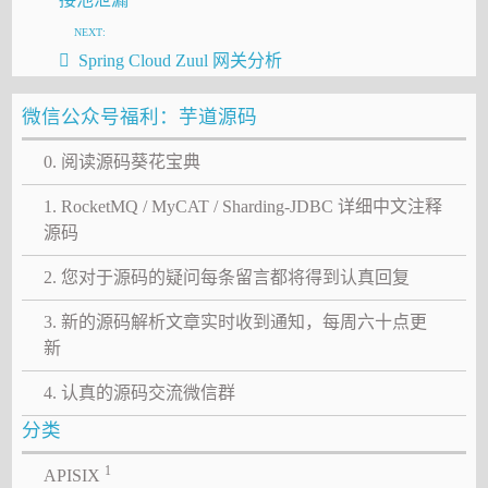
NEXT:
Spring Cloud Zuul 网关分析
微信公众号福利：芋道源码
0. 阅读源码葵花宝典
1. RocketMQ / MyCAT / Sharding-JDBC 详细中文注释
源码
2. 您对于源码的疑问每条留言都将得到认真回复
3. 新的源码解析文章实时收到通知，每周六十点更
新
4. 认真的源码交流微信群
分类
1
APISIX