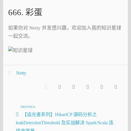
666. 彩蛋
如果你对 Netty 并发感兴趣，欢迎加入我的知识星球
一起交流。
Netty
PREVIOUS:
【追光者系列】HikariCP 源码分析之
leakDetectionThreshold 及实战解决 Spark/Scala 连
接池泄漏