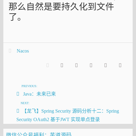
那么自然是要持久化到文件
了。
Nacos
PREVIOUS:
Java：未来已来
NEXT:
【龙飞】Spring Security 源码分析十二：Spring
Security OAuth2 基于JWT 实现单点登录
微信公众号福利：芋道源码