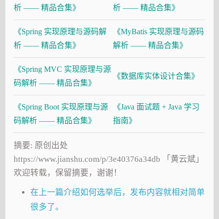
析 —— 精品合集》
析 —— 精品合集》
《Spring 实现原理与源码解
《MyBatis 实现原理与源码
析 —— 精品合集》
解析 —— 精品合集》
《Spring MVC 实现原理与源
《数据库实体设计合集》
码解析 —— 精品合集》
《Spring Boot 实现原理与源
《Java 面试题 + Java 学习
码解析 —— 精品合集》
指南》
摘要: 原创出处
https://www.jianshu.com/p/3e40376a34db 「黄云斌」
欢迎转载，保留摘要，谢谢！
在上一篇介绍如何选举后，发布内容就相对简单
很多了。