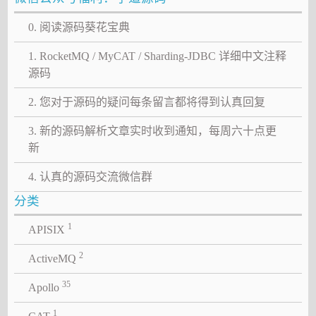
0. 阅读源码葵花宝典
1. RocketMQ / MyCAT / Sharding-JDBC 详细中文注释
源码
2. 您对于源码的疑问每条留言都将得到认真回复
3. 新的源码解析文章实时收到通知，每周六十点更
新
4. 认真的源码交流微信群
分类
1
APISIX
2
ActiveMQ
35
Apollo
1