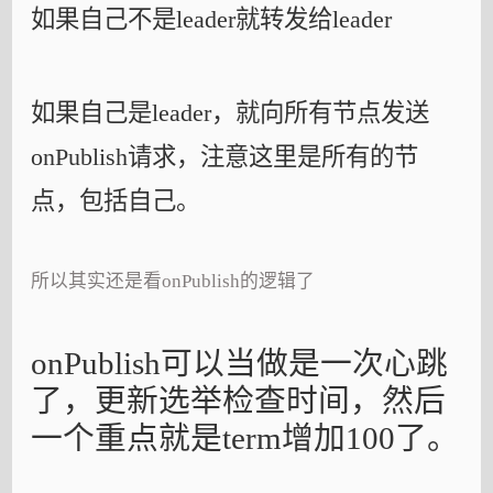
如果自己不是leader就转发给leader
如果自己是leader，就向所有节点发送
onPublish请求，注意这里是所有的节
点，包括自己。
所以其实还是看onPublish的逻辑了
onPublish可以当做是一次心跳
了，更新选举检查时间，然后
一个重点就是term增加100了。