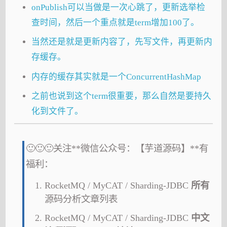
onPublish可以当做是一次心跳了，更新选举检
查时间，然后一个重点就是term增加100了。
当然还是就是更新内容了，先写文件，再更新内
存缓存。
内存的缓存其实就是一个ConcurrentHashMap
之前也说到这个term很重要，那么自然是要持久
化到文件了。
🙂🙂🙂关注**微信公众号：【芋道源码】**有
福利：
RocketMQ / MyCAT / Sharding-JDBC
所有
源码分析文章列表
RocketMQ / MyCAT / Sharding-JDBC
中文