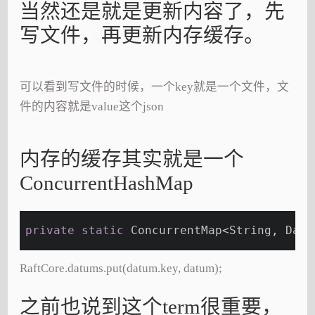
当然还是就是更新内容了，先
写文件，再更新内存缓存。
可以看到写文件的时候，一个key就是一个文件，文
件的内容就是value这个json
内存的缓存其实就是一个
ConcurrentHashMap
private
static
 ConcurrentMap<String, Datu
RaftCore.datums.put(datum.key, datum);
之前也说到这个term很重要，