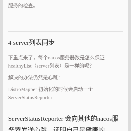
服务的检查。
4 server列表同步
下重点来了，每个nacos服务器数是怎么保证
healthyList（server列表）是一样的呢？
解决的办法仍然是心跳：
DistroMapper 初始化的时候会启动一个
ServerStatusReporter
ServerStatusReporter 会向其他的nacos服
务器发送心跳，证明自己是健康的