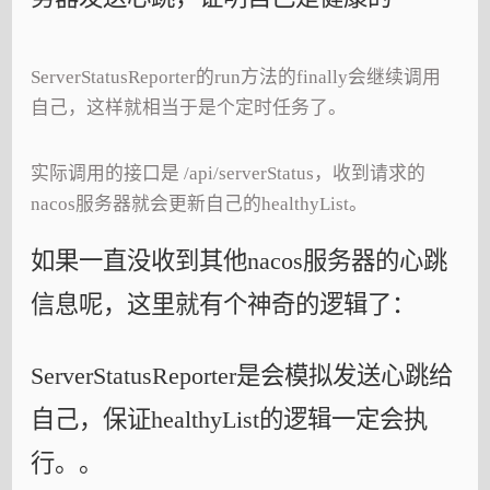
ServerStatusReporter的run方法的finally会继续调用
自己，这样就相当于是个定时任务了。
实际调用的接口是 /api/serverStatus，收到请求的
nacos服务器就会更新自己的healthyList。
如果一直没收到其他nacos服务器的心跳
信息呢，这里就有个神奇的逻辑了：
ServerStatusReporter是会模拟发送心跳给
自己，保证healthyList的逻辑一定会执
行。。