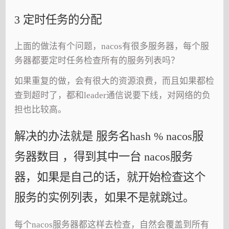
3 定时任务的分配
上面的做法有个问题，nacos有很多服务器，每个服
务器都要定时任务检查所有的服务列表吗？
如果重复的做，会有很大的资源浪费，而且如果都检
查到超时了，都和leader通信说要下线，对网络的负
担也比较高。
解决的办法就是 服务名hash % nacos服
务器数目 ，得到其中一台 nacos服务
器，如果是自己的话，就开始检查这个
服务的实例列表，如果不是就跳过。
每个nacos服务器都这样去检查，自然会覆盖到所有