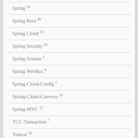
24
Spring
99
Spring Boot
33
Spring Cloud
34
Spring Security
1
Spring Session
8
Spring Webflux
1
Spring-Cloud-Config
26
Spring-Cloud-Gateway
13
Spring-MVC
7
TCC-Transaction
18
Tomcat