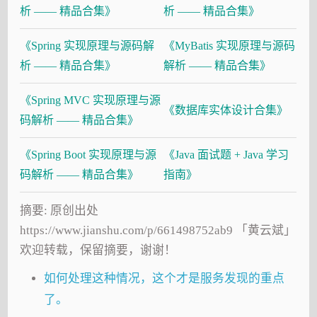
析 —— 精品合集》
析 —— 精品合集》
《Spring 实现原理与源码解
《MyBatis 实现原理与源码
析 —— 精品合集》
解析 —— 精品合集》
《Spring MVC 实现原理与源
《数据库实体设计合集》
码解析 —— 精品合集》
《Spring Boot 实现原理与源
《Java 面试题 + Java 学习
码解析 —— 精品合集》
指南》
摘要: 原创出处
https://www.jianshu.com/p/661498752ab9 「黄云斌」
欢迎转载，保留摘要，谢谢！
如何处理这种情况，这个才是服务发现的重点
了。