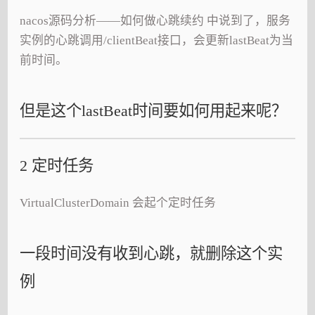
nacos源码分析——如何做心跳续约 中说到了，服务
实例的心跳调用/clientBeat接口，会更新lastBeat为当
前时间。
但是这个lastBeat时间要如何用起来呢？
2 定时任务
VirtualClusterDomain 会起个定时任务
一段时间没有收到心跳，就删除这个实
例