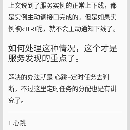
上文说到了服务实例的正常上下线，都
是实例主动调接口完成的。但是如果实
例被kill -9呢，就不会主动通知下线了。
如何处理这种情况，这个才是
服务发现的重点了。
解决的办法就是 心跳+定时任务去判
断，不过这里定时任务的分配也是有讲
究了。
1 心跳