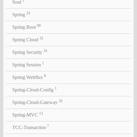
1
Soul
24
Spring
99
Spring Boot
33
Spring Cloud
34
Spring Security
1
Spring Session
8
Spring Webflux
1
Spring-Cloud-Config
26
Spring-Cloud-Gateway
13
Spring-MVC
7
TCC-Transaction