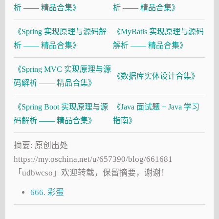
析 —— 精品合集》
析 —— 精品合集》
《Spring 实现原理与源码解
《MyBatis 实现原理与源码
析 —— 精品合集》
解析 —— 精品合集》
《Spring MVC 实现原理与源
《数据库实体设计合集》
码解析 —— 精品合集》
《Spring Boot 实现原理与源
《Java 面试题 + Java 学习
码解析 —— 精品合集》
指南》
摘要: 原创出处
https://my.oschina.net/u/657390/blog/661681
「udbwcso」欢迎转载，保留摘要，谢谢！
666. 彩蛋