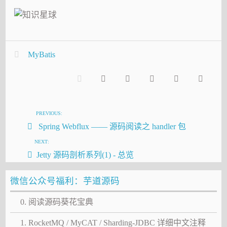
MyBatis
PREVIOUS:
Spring Webflux —— 源码阅读之 handler 包
NEXT:
Jetty 源码剖析系列(1) - 总览
微信公众号福利：芋道源码
0. 阅读源码葵花宝典
1. RocketMQ / MyCAT / Sharding-JDBC 详细中文注释