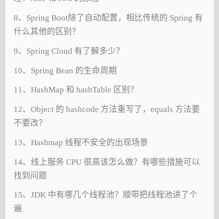
8、Spring Boot除了自动配置，相比传统的 Spring 有
什么其他的区别？
9、Spring Cloud 有了解多少？
10、Spring Bean 的生命周期
11、HashMap 和 hashTable 区别？
12、Object 的 hashcode 方法重写了，equals 方法要
不要改？
13、Hashmap 线程不安全的出现场景
14、线上服务 CPU 很高该怎么做？有哪些措施可以
找到问题
15、JDK 中有哪几个线程池？顺带把线程池讲了个
遍