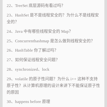
22、TreeSet 底层源码有看过吗？
23、HashSet 是不是线程安全的？为什么不是线程安
全的？
24、Java 中有哪些线程安全的 Map？
25、Concurrenthashmap 是怎么做到线程安全的？
26、HashTable 你了解过吗？
27、如何保证线程安全问题？
28、synchronized、lock
29、volatile 的原子性问题？为什么 i++ 这种不支持
原子性？从计算机原理的设计来讲下不能保证原子性
的原因
30、happens before 原理