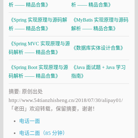
析 —— 精品合集》
析 —— 精品合集》
《Spring 实现原理与源码解
《MyBatis 实现原理与源码
析 —— 精品合集》
解析 —— 精品合集》
《Spring MVC 实现原理与源
《数据库实体设计合集》
码解析 —— 精品合集》
《Spring Boot 实现原理与源
《Java 面试题 + Java 学习
码解析 —— 精品合集》
指南》
摘要: 原创出处
http://www.54tianzhisheng.cn/2018/07/30/alipay01/
「老田」欢迎转载，保留摘要，谢谢！
电话一面
电话二面（85 分钟）