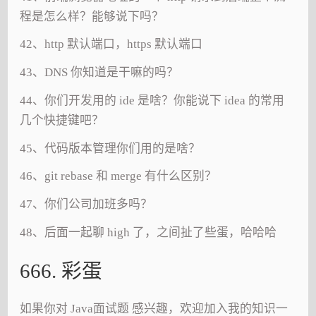
程是怎么样？能够说下吗？
42、http 默认端口，https 默认端口
43、DNS 你知道是干嘛的吗？
44、你们开发用的 ide 是啥？你能说下 idea 的常用
几个快捷键吧？
45、代码版本管理你们用的是啥？
46、git rebase 和 merge 有什么区别？
47、你们公司加班多吗？
48、后面一起聊 high 了，之间扯了些蛋，哈哈哈
666. 彩蛋
如果你对 Java面试题 感兴趣，欢迎加入我的知识一