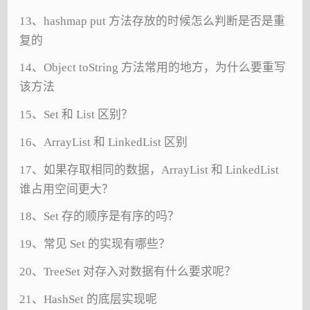
13、hashmap put 方法存放的时候怎么判断是否是重
复的
14、Object toString 方法常用的地方，为什么要重写
该方法
15、Set 和 List 区别？
16、ArrayList 和 LinkedList 区别
17、如果存取相同的数据，ArrayList 和 LinkedList
谁占用空间更大？
18、Set 存的顺序是有序的吗？
19、常见 Set 的实现有哪些？
20、TreeSet 对存入对数据有什么要求呢？
21、HashSet 的底层实现呢