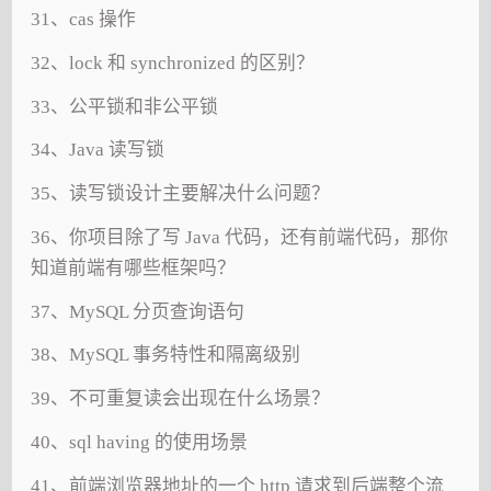
31、cas 操作
32、lock 和 synchronized 的区别？
33、公平锁和非公平锁
34、Java 读写锁
35、读写锁设计主要解决什么问题？
36、你项目除了写 Java 代码，还有前端代码，那你
知道前端有哪些框架吗？
37、MySQL 分页查询语句
38、MySQL 事务特性和隔离级别
39、不可重复读会出现在什么场景？
40、sql having 的使用场景
41、前端浏览器地址的一个 http 请求到后端整个流