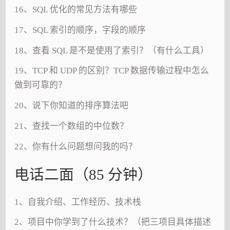
16、SQL 优化的常见方法有哪些
17、SQL 索引的顺序，字段的顺序
18、查看 SQL 是不是使用了索引？（有什么工具）
19、TCP 和 UDP 的区别？TCP 数据传输过程中怎么
做到可靠的？
20、说下你知道的排序算法吧
21、查找一个数组的中位数？
22、你有什么问题想问我的吗？
电话二面（85 分钟）
1、自我介绍、工作经历、技术栈
2、项目中你学到了什么技术？（把三项目具体描述