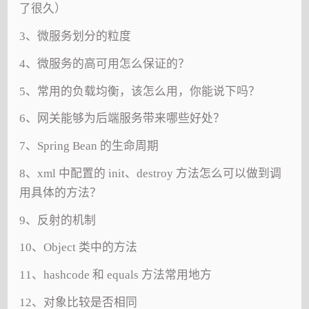
了很久）
3、微服务划分的粒度
4、微服务的高可用怎么保证的？
5、常用的负载均衡，该怎么用，你能说下吗？
6、网关能够为后端服务带来哪些好处？
7、Spring Bean 的生命周期
8、xml 中配置的 init、destroy 方法怎么可以做到调
用具体的方法？
9、反射的机制
10、Object 类中的方法
11、hashcode 和 equals 方法常用地方
12、对象比较是否相同