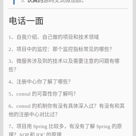
认真的
源码交流微信群。
电话一面
1、自我介绍、自己做的项目和技术领域
2、项目中的监控：那个监控指标常见的哪些？
3、微服务涉及到的技术以及需要注意的问题有哪
些？
4、注册中心你了解了哪些？
5、consul 的可靠性你了解吗？
6、consul 的机制你有没有具体深入过？有没有和其
他的注册中心对比过？
7、项目用 Spring 比较多，有没有了解 Spring 的原
理？AOP 和 IOC 的原理