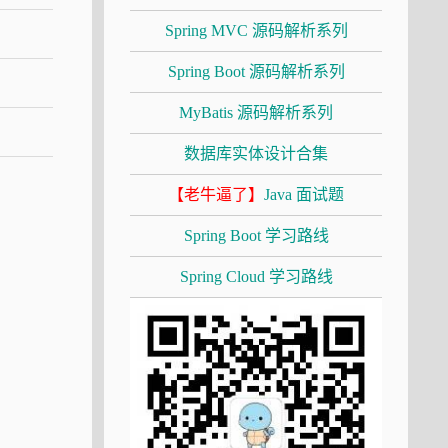
Spring MVC 源码解析系列
Spring Boot 源码解析系列
MyBatis 源码解析系列
数据库实体设计合集
【老牛逼了】
Java 面试题
Spring Boot 学习路线
Spring Cloud 学习路线