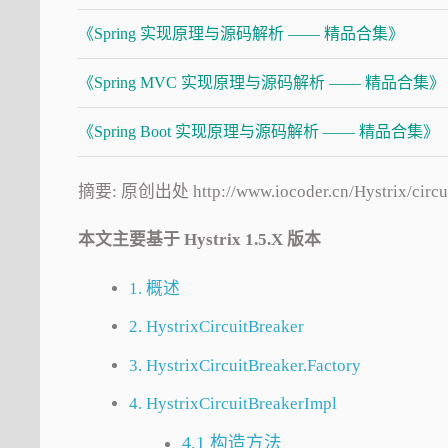
《Spring 实现原理与源码解析 —— 精品合集》
《Spring MVC 实现原理与源码解析 —— 精品合集》
《Spring Boot 实现原理与源码解析 —— 精品合集》
摘要: 原创出处 http://www.iocoder.cn/Hyst
本文主要基于 Hystrix 1.5.X 版本
1. 概述
2. HystrixCircuitBreaker
3. HystrixCircuitBreaker.Factory
4. HystrixCircuitBreakerImpl
4.1 构造方法