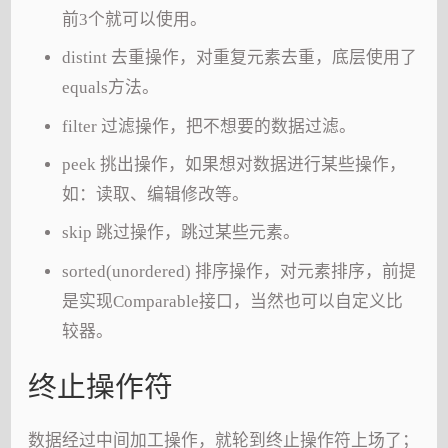
前3个就可以使用。
distint 去重操作，对重复元素去重，底层使用了
equals方法。
filter 过滤操作，把不想要的数据过滤。
peek 挑出操作，如果想对数据进行某些操作，
如：读取、编辑修改等。
skip 跳过操作，跳过某些元素。
sorted(unordered) 排序操作，对元素排序，前提
是实现Comparable接口，当然也可以自定义比
较器。
终止操作符
数据经过中间加工操作，就轮到终止操作符上场了；