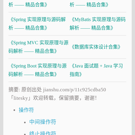
析 —— 精品合集》
析 —— 精品合集》
《Spring 实现原理与源码解
《MyBatis 实现原理与源码
析 —— 精品合集》
解析 —— 精品合集》
《Spring MVC 实现原理与源
《数据库实体设计合集》
码解析 —— 精品合集》
《Spring Boot 实现原理与源
《Java 面试题 + Java 学习
码解析 —— 精品合集》
指南》
摘要: 原创出处 jianshu.com/p/11c925cdba50
「litesky」欢迎转载，保留摘要，谢谢！
操作符
中间操作符
终止操作符