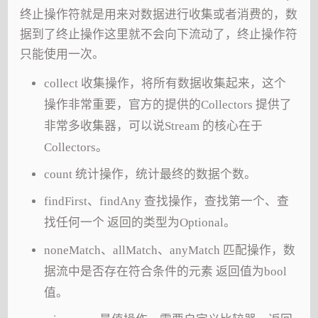
终止操作符就是用来对数据进行收集或者消费的，数
据到了终止操作这里就不会向下流动了，终止操作符
只能使用一次。
collect 收集操作，将所有数据收集起来，这个
操作非常重要，官方的提供的Collectors 提供了
非常多收集器，可以说Stream 的核心在于
Collectors。
count 统计操作，统计最终的数据个数。
findFirst、findAny 查找操作，查找第一个、查
找任何一个 返回的类型为Optional。
noneMatch、allMatch、anyMatch 匹配操作，数
据流中是否存在符合条件的元素 返回值为bool
值。