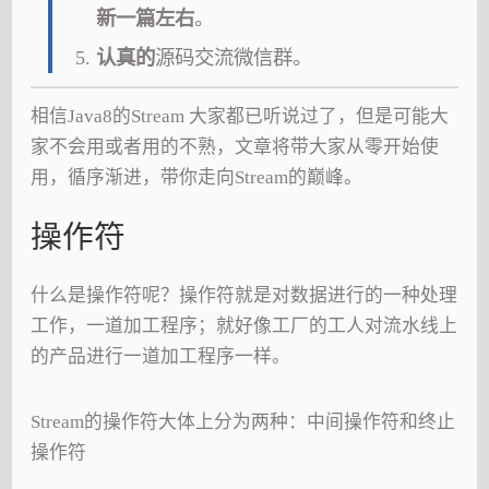
新一篇左右
。
认真的
源码交流微信群。
相信Java8的Stream 大家都已听说过了，但是可能大
家不会用或者用的不熟，文章将带大家从零开始使
用，循序渐进，带你走向Stream的巅峰。
操作符
什么是操作符呢？操作符就是对数据进行的一种处理
工作，一道加工程序；就好像工厂的工人对流水线上
的产品进行一道加工程序一样。
Stream的操作符大体上分为两种：中间操作符和终止
操作符