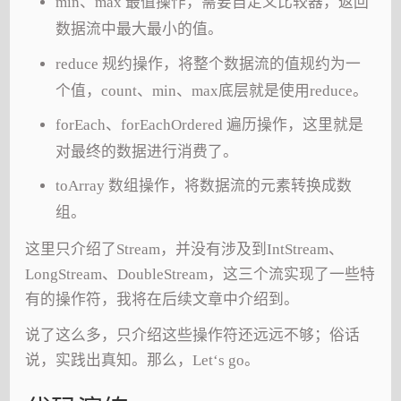
min、max 最值操作，需要自定义比较器，返回
数据流中最大最小的值。
reduce 规约操作，将整个数据流的值规约为一
个值，count、min、max底层就是使用reduce。
forEach、forEachOrdered 遍历操作，这里就是
对最终的数据进行消费了。
toArray 数组操作，将数据流的元素转换成数
组。
这里只介绍了Stream，并没有涉及到IntStream、
LongStream、DoubleStream，这三个流实现了一些特
有的操作符，我将在后续文章中介绍到。
说了这么多，只介绍这些操作符还远远不够；俗话
说，实践出真知。那么，Let‘s go。