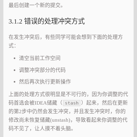
最后创建一个新的提交。
3.1.2 错误的处理冲突方式
在发生冲突后，有些同学可能会想到下面的处理方
式：
清空当前工作空间
调整冲突部分的代码
然后再次执行更新操作
上面的处理方式很明显是不可行的，因为你调整的代
码首选会被IDEA储藏（
）起来，然后在更新
stash
的第2步中仍然会发生冲突，并且发生冲突时，你的
修改尚未恢复储藏(unstash)，导致看起来你调整的代
码不见了，让人摸不着头脑。