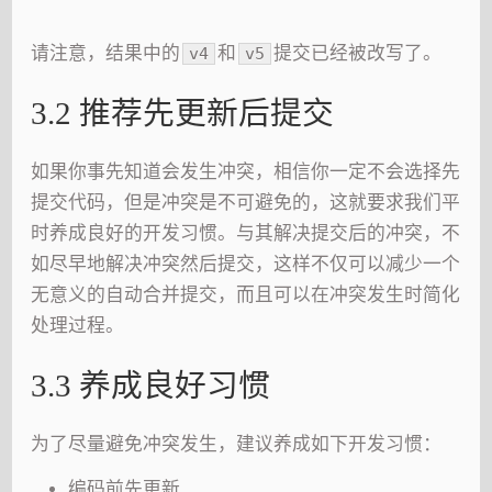
请注意，结果中的
和
提交已经被改写了。
v4
v5
3.2 推荐先更新后提交
如果你事先知道会发生冲突，相信你一定不会选择先
提交代码，但是冲突是不可避免的，这就要求我们平
时养成良好的开发习惯。与其解决提交后的冲突，不
如尽早地解决冲突然后提交，这样不仅可以减少一个
无意义的自动合并提交，而且可以在冲突发生时简化
处理过程。
3.3 养成良好习惯
为了尽量避免冲突发生，建议养成如下开发习惯：
编码前先更新