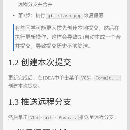
远程分支并合并
第3步：执行
恢复储藏
git stash pop
有些同学可能更习惯先创建本地提交，然后在
执行更新操作，这样会导致Git自动生成一个合
并提交，导致提交历史不够简洁。
1.2 创建本次提交
更新完成后，在IDEA中单击菜单
-
VCS
Commit...
创建本次提交。
1.3 推送远程分支
然后单击
-
-
推送至远程分支。
VCS
Git
Push...