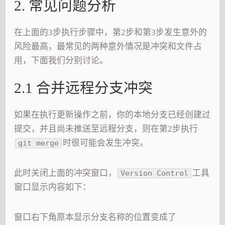
2. 常见问题分析
在上面的3步执行步骤中，第2步和第3步发生意外的
风险最高，最常见的两种意外情况是冲突和文件占
用，下面我们分别讨论。
2.1 合并远程分支冲突
如果在执行更新操作之前，你的本地分支已经创建过
提交，并且尚未推送至远程分支，则在第2步执行
时很可能会发生冲突。
git merge
此时关闭上面的冲突窗口，
工具
Version Control
窗口显示内容如下：
窗口右下角原本显示分支名称的位置变成了