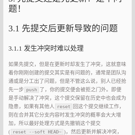
题！
3.1 先提交后更新导致的问题
3.1.1 发生冲突时难以处理
如果先提交，但是在更新时却发生了冲突，这就意味
着你刚刚创建的提交其实是有问题的，通常是团队沟
通或是分工出了问题，但是不管这么说，别人已经抢
先一步
了，你的提交便会被拒之门外。即便
push
是手动解决了冲突，这个提交保留在历史中也会成为
隐患，如果有其他人
回这个提交继续工作，
reset
则在合并其它分支内容时发生冲突的概率会大大增
加，所以最好处理方式是先撤销这个提交
(
)，然后更新并解决冲突，
reset --soft HEAD~