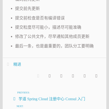
提交前先更新
提交前检查是否有编译错误
提交粒度尽可能小，描述尽可能准确
修改了公共文件，尽早通知其他成员更新
最后一条，也是最重要的，团队分工要明确
精进
PREVIOUS:
芋道 Spring Cloud 注册中心 Consul 入门
NEXT: