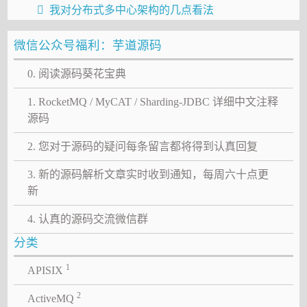
我对分布式多中心架构的几点看法
微信公众号福利：芋道源码
0. 阅读源码葵花宝典
1. RocketMQ / MyCAT / Sharding-JDBC 详细中文注释
源码
2. 您对于源码的疑问每条留言都将得到认真回复
3. 新的源码解析文章实时收到通知，每周六十点更
新
4. 认真的源码交流微信群
分类
1
APISIX
2
ActiveMQ