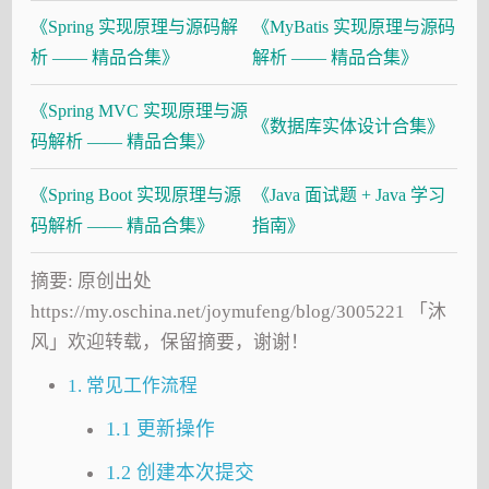
《Spring 实现原理与源码解
《MyBatis 实现原理与源码
析 —— 精品合集》
解析 —— 精品合集》
《Spring MVC 实现原理与源
《数据库实体设计合集》
码解析 —— 精品合集》
《Spring Boot 实现原理与源
《Java 面试题 + Java 学习
码解析 —— 精品合集》
指南》
摘要: 原创出处
https://my.oschina.net/joymufeng/blog/3005221 「沐
风」欢迎转载，保留摘要，谢谢！
1. 常见工作流程
1.1 更新操作
1.2 创建本次提交