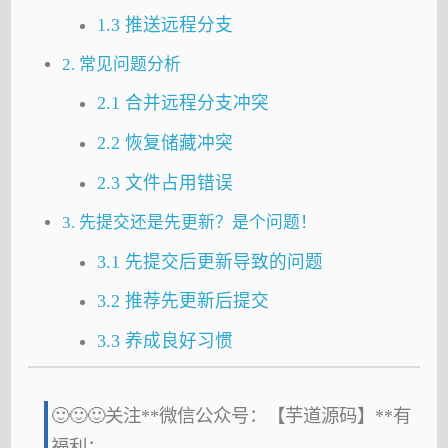
1.3 推送远程分支
2. 常见问题分析
2.1 合并远程分支冲突
2.2 恢复储藏冲突
2.3 文件占用错误
3. 先提交还是先更新？是个问题！
3.1 先提交后更新导致的问题
3.2 推荐先更新后提交
3.3 养成良好习惯
🙂🙂🙂关注**微信公众号：【芋道源码】**有
福利：