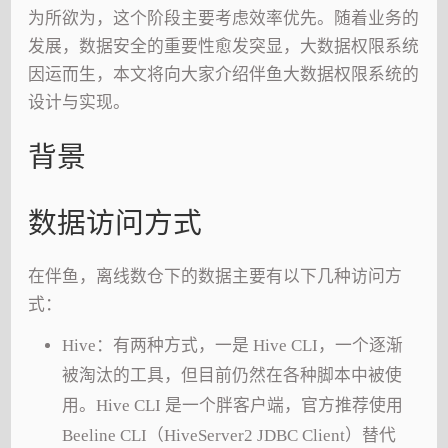
为所欲为，这个阶段主要考虑效率优先。随着业务的
发展，数据安全的重要性愈发突显，大数据权限系统
因运而生，本文将向大家介绍伴鱼大数据权限系统的
设计与实现。
背景
数据访问方式
在伴鱼，离线数仓下的数据主要有以下几种访问方
式：
Hive：有两种方式，一是 Hive CLI，一个逐渐
被淘汰的工具，但目前仍然在各种脚本中被使
用。Hive CLI 是一个胖客户端，官方推荐使用
Beeline CLI（HiveServer2 JDBC Client）替代