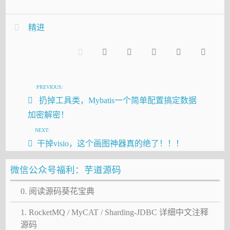
精进
PREVIOUS:
扔掉工具类，Mybatis一个简单配置搞定数据
加密解密！
NEXT:
干掉visio，这个画图神器真的绝了！！！
微信公众号福利：芋道源码
0. 阅读源码葵花宝典
1. RocketMQ / MyCAT / Sharding-JDBC 详细中文注释
源码