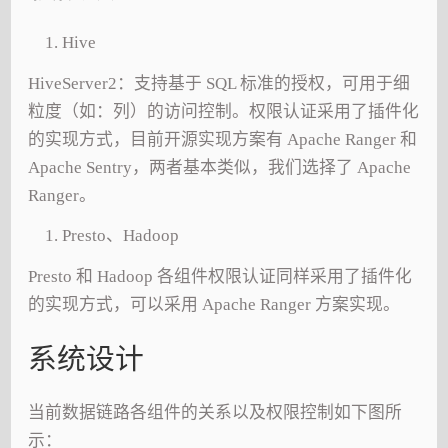
Hive
HiveServer2：支持基于 SQL 标准的授权，可用于细
粒度（如：列）的访问控制。权限认证采用了插件化
的实现方式，目前开源实现方案有 Apache Ranger 和
Apache Sentry，两者基本类似，我们选择了 Apache
Ranger。
Presto、Hadoop
Presto 和 Hadoop 各组件权限认证同样采用了插件化
的实现方式，可以采用 Apache Ranger 方案实现。
系统设计
当前数据链路各组件的关系以及权限控制如下图所
示：