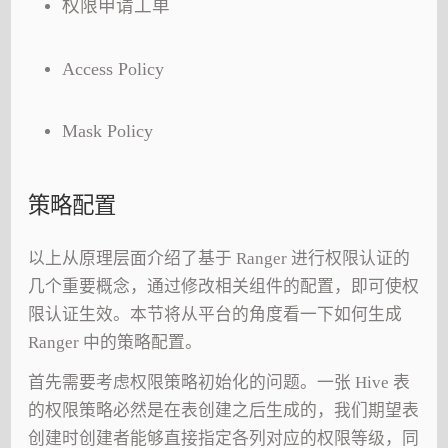
权限申请工单
Access Policy
Mask Policy
策略配置
以上从原理层面介绍了基于 Ranger 进行权限认证的
几个重要概念，通过修改相关组件的配置，即可使权
限认证生效。本节将从平台的角度看一下如何生成
Ranger 中的策略配置。
首先需要考虑权限策略初始化的问题。一张 Hive 表
的权限策略必然是在表创建之后生成的，我们期望表
创建时创建者能够直接指定各列对应的权限等级，同