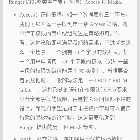
Ranger 的策略类型主要有两种：Access 和 Mask。
Access：正向策略。如一个数据表有三个字段，
我们可以为每一字段创建一条 Access 策略，将
申请了权限的用户或组配置进策略即可。乍一
看，这种策略即可满足我们的需求，不过考虑这
么一个场景：一个拥有 50 个字段的数据表，某
一个用户申请其中 40 个字段的权限（另外一些
字段的权限等级可能属于 P0 级别）。当想要查
看表数据时，一般的写法是「SELECT * FROM
Table」，这种形式的语句在权限认证环节要求
具备全部字段的权限，否则将会返回权限不足的
错误，而我们期望是对于未授权的字段可以使用
特殊的脱敏标识符打标，这就需要借助到
Ranger 提供的另一种 Mask 策略。
Mask：补充策略。该策略用于保护敏感数据，