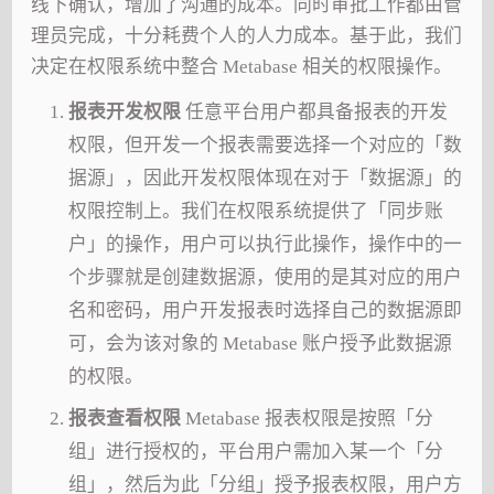
线下确认，增加了沟通的成本。同时审批工作都由管
理员完成，十分耗费个人的人力成本。基于此，我们
决定在权限系统中整合 Metabase 相关的权限操作。
报表开发权限
任意平台用户都具备报表的开发
权限，但开发一个报表需要选择一个对应的「数
据源」，因此开发权限体现在对于「数据源」的
权限控制上。我们在权限系统提供了「同步账
户」的操作，用户可以执行此操作，操作中的一
个步骤就是创建数据源，使用的是其对应的用户
名和密码，用户开发报表时选择自己的数据源即
可，会为该对象的 Metabase 账户授予此数据源
的权限。
报表查看权限
Metabase 报表权限是按照「分
组」进行授权的，平台用户需加入某一个「分
组」，然后为此「分组」授予报表权限，用户方