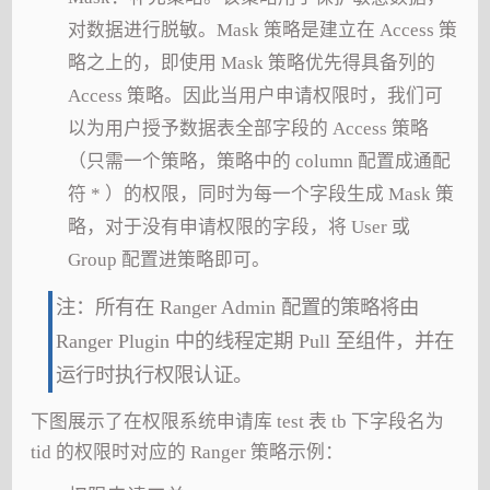
对数据进行脱敏。Mask 策略是建立在 Access 策
略之上的，即使用 Mask 策略优先得具备列的
Access 策略。因此当用户申请权限时，我们可
以为用户授予数据表全部字段的 Access 策略
（只需一个策略，策略中的 column 配置成通配
符 * ）的权限，同时为每一个字段生成 Mask 策
略，对于没有申请权限的字段，将 User 或
Group 配置进策略即可。
注：所有在 Ranger Admin 配置的策略将由
Ranger Plugin 中的线程定期 Pull 至组件，并在
运行时执行权限认证。
下图展示了在权限系统申请库 test 表 tb 下字段名为
tid 的权限时对应的 Ranger 策略示例：