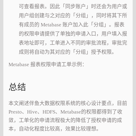
可查看报表。因此「同步账户」时还会为用户或
用户组创建与之对应的「分组」，同时将其下所
有成员的 Metabase 账户加入此「分组」。报表
的权限申请提供了单独的申请入口，用户填入报
表地址即可，工单进入不同的审批流程，审批完
成则将自动为其对应的「分组」授予权限。
Metabase 报表权限申请工单示例：
总结
本文阐述伴鱼大数据权限系统的核心设计要点，目前
Presto、Hive、HDFS、Metabase的权限都得到了收
敛，工单化的申请流程极大的降低了授权申请的成
本，自动化程度比较高，效果比较理想。