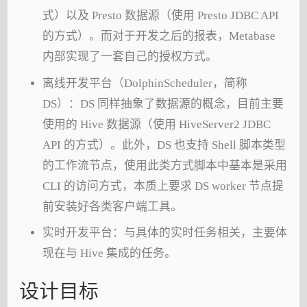
式）以及 Presto 数据源（使用 Presto JDBC API
的方式）。而对于开发之后的报表，Metabase
内部实现了一套自己的授权方式。
离线开发平台（DolphinScheduler，简称
DS）：DS 同样抽象了数据源的概念，目前主要
使用的 Hive 数据源（使用 HiveServer2 JDBC
API 的方式）。此外，DS 也支持 Shell 脚本类型
的工作流节点，使用此类方式脚本中基本是采用
CLI 的访问方式，本质上要求 DS worker 节点提
前安装好各类客户端工具。
实时开发平台：与具体的实时任务相关，主要体
现在与 Hive 集成的任务。
设计目标