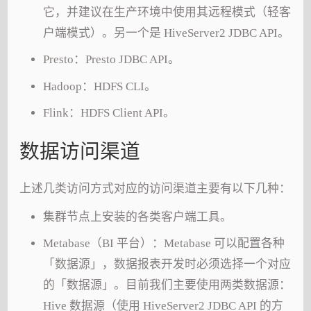
它，并建议在生产环境中使用其远程模式（轻客
户端模式）。另一个是 HiveServer2 JDBC API。
Presto：Presto JDBC API。
Hadoop：HDFS CLI。
Flink：HDFS Client API。
数据访问渠道
上述几类访问方式对应的访问渠道主要有以下几种：
集群节点上安装的各类客户端工具。
Metabase（BI 平台）：Metabase 可以配置各种
「数据源」，数据报表开发时必须选择一个对应
的「数据源」。目前我们主要使用两类数据源：
Hive 数据源（使用 HiveServer2 JDBC API 的方