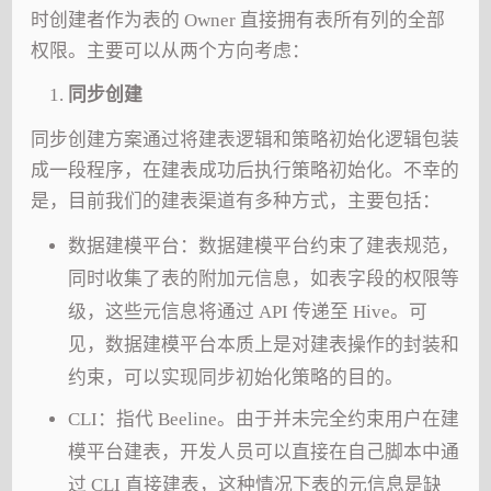
时创建者作为表的 Owner 直接拥有表所有列的全部
权限。主要可以从两个方向考虑：
同步创建
同步创建方案通过将建表逻辑和策略初始化逻辑包装
成一段程序，在建表成功后执行策略初始化。不幸的
是，目前我们的建表渠道有多种方式，主要包括：
数据建模平台：数据建模平台约束了建表规范，
同时收集了表的附加元信息，如表字段的权限等
级，这些元信息将通过 API 传递至 Hive。可
见，数据建模平台本质上是对建表操作的封装和
约束，可以实现同步初始化策略的目的。
CLI：指代 Beeline。由于并未完全约束用户在建
模平台建表，开发人员可以直接在自己脚本中通
过 CLI 直接建表，这种情况下表的元信息是缺