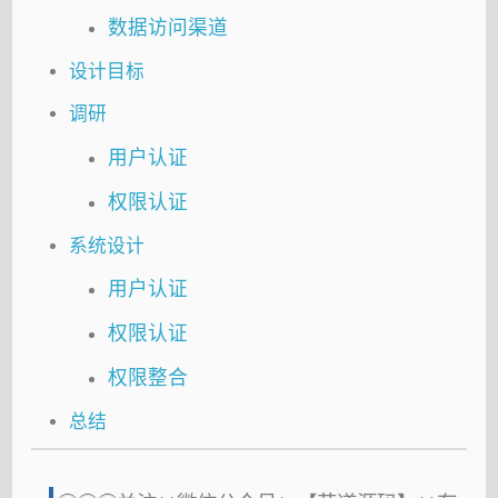
数据访问渠道
设计目标
调研
用户认证
权限认证
系统设计
用户认证
权限认证
权限整合
总结