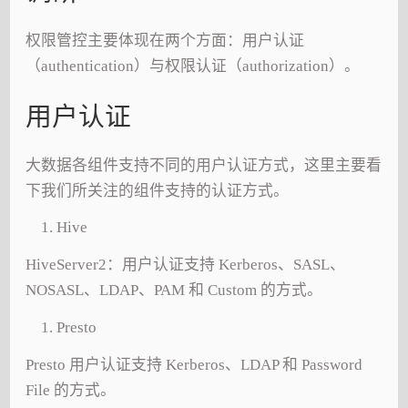
权限管控主要体现在两个方面：用户认证
（authentication）与权限认证（authorization）。
用户认证
大数据各组件支持不同的用户认证方式，这里主要看
下我们所关注的组件支持的认证方式。
Hive
HiveServer2：用户认证支持 Kerberos、SASL、
NOSASL、LDAP、PAM 和 Custom 的方式。
Presto
Presto 用户认证支持 Kerberos、LDAP 和 Password
File 的方式。