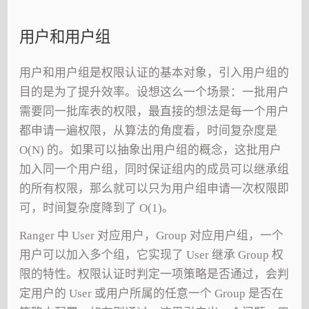
用户和用户组
用户和用户组是权限认证的基本对象，引入用户组的
目的是为了提升效率。设想这么一个场景：一批用户
需要同一批库表的权限，最直接的想法是每一个用户
都申请一遍权限，从算法的角度看，时间复杂度是
O(N) 的。如果可以抽象出用户组的概念，这批用户
加入同一个用户组，同时保证组内的成员可以继承组
的所有权限，那么就可以只为用户组申请一次权限即
可，时间复杂度降到了 O(1)。
Ranger 中 User 对应用户，Group 对应用户组，一个
用户可以加入多个组，它实现了 User 继承 Group 权
限的特性。权限认证时判定一项策略是否通过，会判
定用户的 User 或用户所属的任意一个 Group 是否在