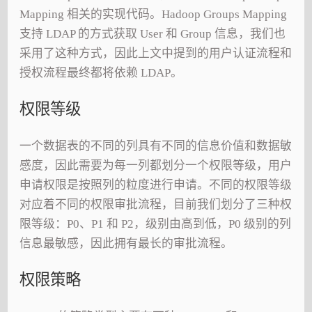
Mapping 相关的实现代码。Hadoop Groups Mapping
支持 LDAP 的方式获取 User 和 Group 信息，我们也
采用了这种方式，因此上文中提到的用户认证流程和
授权流程最终都将依赖 LDAP。
权限等级
一个数据表的不同的列具有不同的信息价值和数据敏
感度，因此需要为每一列都划分一个权限等级，用户
申请权限是按照列的粒度进行申请。不同的权限等级
对应着不同的权限审批流程，目前我们划分了三种权
限等级：P0、P1 和 P2，级别由高到低，P0 级别的列
信息最敏感，因此拥有最长的审批流程。
权限策略