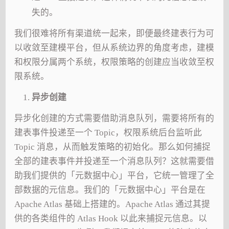
失的。
我们很难将所有渠道统一起来，即便最终建表行为可
以收敛至建模平台，但从系统边界的角度考虑，建模
和权限分属两个系统，权限策略的创建应当收敛至权
限系统。
异步创建
异步化创建的方式需要借助消息队列，需要将所有的
建表事件投递至一个 Topic，权限系统后台监听此
Topic 消息，从而触发策略的初始化。那么如何捕捉
全部的建表事件并投递至一个消息队列？这就需要借
助我们提供的「元数据中心」平台，它统一管理了全
部数据的元信息。我们的「元数据中心」平台是在
Apache Atlas 基础上搭建的。Apache Atlas 通过其提
供的各类组件的 Atlas Hook 以此来捕捉元信息。以