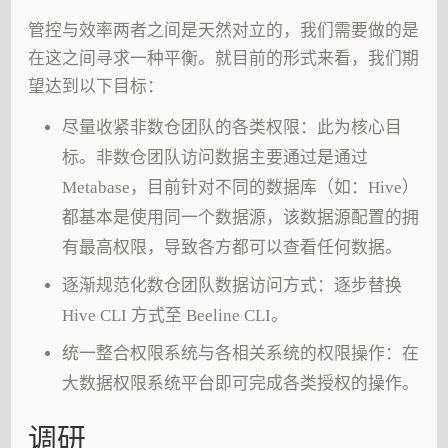
管控与效率两者之间是天然对立的，我们需要做的是
在这之间寻求一种平衡。就目前的形式来看，我们期
望达到以下目标：
尽量收紧非数仓团队的各类权限：此为核心目
标。非数仓团队访问数据主要通过是通过
Metabase，目前针对不同的数据库（如：Hive）
都基本是使用同一个数据源，该数据源配置的拥
有最高权限，导致各方都可以查看任何数据。
逐渐规范化数仓团队数据访问方式：逐步替换
Hive CLI 方式至 Beeline CLI。
统一整合权限系统与各相关系统的权限操作：在
大数据权限系统平台即可完成各类授权的操作。
调研