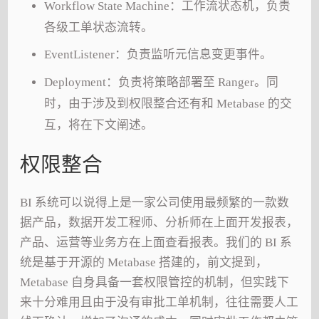
Workflow State Machine：工作流状态机，负责
各级工单状态流转。
EventListener：负责监听元信息变更事件。
Deployment：负责将策略部署至 Ranger。同
时，由于涉及到权限整合还有和 Metabase 的交
互，将在下文阐述。
权限整合
BI 系统可以说得上是一家公司使用最频繁的一款数
据产品，数据开发工程师、分析师在上面开发报表，
产品、运营等业务方在上面查看报表。我们的 BI 系
统是基于开源的 Metabase 搭建的，前文提到，
Metabase 自身具备一套权限管控的机制，但实践下
来十分难用且由于没有审批工单机制，往往需要人工