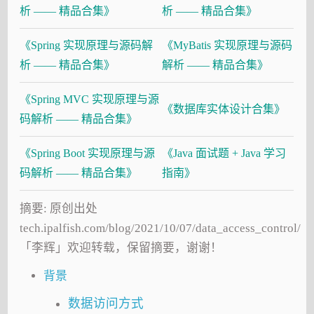
析 —— 精品合集》
析 —— 精品合集》
《Spring 实现原理与源码解
《MyBatis 实现原理与源码
析 —— 精品合集》
解析 —— 精品合集》
《Spring MVC 实现原理与源
《数据库实体设计合集》
码解析 —— 精品合集》
《Spring Boot 实现原理与源
《Java 面试题 + Java 学习
码解析 —— 精品合集》
指南》
摘要: 原创出处
tech.ipalfish.com/blog/2021/10/07/data_access_control/
「李辉」欢迎转载，保留摘要，谢谢！
背景
数据访问方式