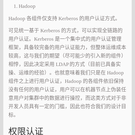
Hadoop
Hadoop 各组件仅支持 Kerberos 的用户认证方式。
可见统一基于 Kerberos 的方式，可以实现全链路的
用户认证。Kerberos 是一个集中式的用户认证管理
框架，具备较完备的用户认证能力，但整体运维成本
较高，这与我们的期望（尽可能少的引入新的组件）
相悖，因此决定采用 LDAP 的方式（目前已具备实
操、运维的经验）。也就意味着我们只是在 Hadoop
组件之上进行用户认证，Hadoop 的各组件依旧保持
没有任何的用户认证，用户可以在机器节点上伪装任
意用户对集群中的数据进行操控，而这类方式对于非
开发人员具有一定的门槛，因此也符合我们的设计目
标。
权限认证