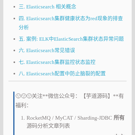
三. Elasticsearch 相关概念
四. Elasticsearch集群健康状态为red现象的排查
分析
五. 案例: ELK中ElasticSearch集群状态异常问题
六. Elasticsearch常见错误
七. Elasticsearch集群监控状态监控
八. Elasticsearch配置中防止脑裂的配置
🙂🙂🙂关注**微信公众号：【芋道源码】**有
福利：
RocketMQ / MyCAT / Sharding-JDBC
所有
源码分析文章列表