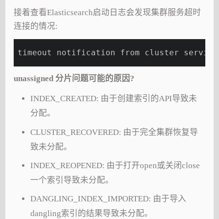
接着查看Elasticsearch启动日志会发现集群服务超时
连接的情况:
timeout notification from cluster service
unassigned 分片问题可能的原因?
INDEX_CREATED: 由于创建索引的API导致未
分配。
CLUSTER_RECOVERED: 由于完全集群恢复导
致未分配。
INDEX_REOPENED: 由于打开open或关闭close
一个索引导致未分配。
DANGLING_INDEX_IMPORTED: 由于导入
dangling索引的结果导致未分配。