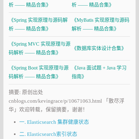
析 —— 精品合集》
析 —— 精品合集》
《Spring 实现原理与源码解
《MyBatis 实现原理与源码
析 —— 精品合集》
解析 —— 精品合集》
《Spring MVC 实现原理与源
《数据库实体设计合集》
码解析 —— 精品合集》
《Spring Boot 实现原理与源
《Java 面试题 + Java 学习
码解析 —— 精品合集》
指南》
摘要: 原创出处
cnblogs.com/kevingrace/p/10671063.html 「散尽浮
华」欢迎转载，保留摘要，谢谢！
一. Elasticsearch 集群健康状态
二. Elasticsearch索引状态