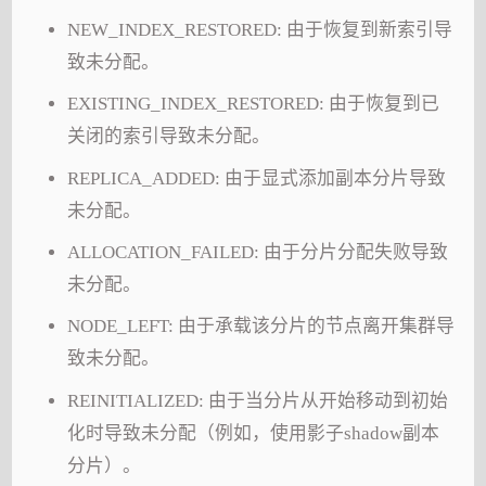
NEW_INDEX_RESTORED: 由于恢复到新索引导
致未分配。
EXISTING_INDEX_RESTORED: 由于恢复到已
关闭的索引导致未分配。
REPLICA_ADDED: 由于显式添加副本分片导致
未分配。
ALLOCATION_FAILED: 由于分片分配失败导致
未分配。
NODE_LEFT: 由于承载该分片的节点离开集群导
致未分配。
REINITIALIZED: 由于当分片从开始移动到初始
化时导致未分配（例如，使用影子shadow副本
分片）。