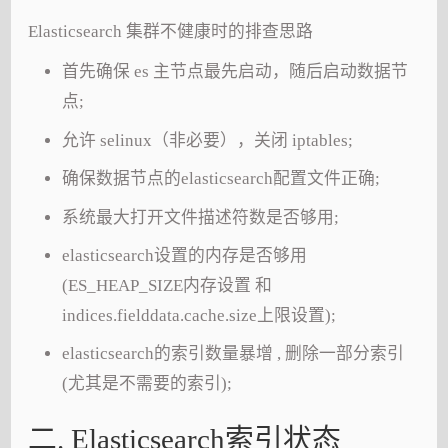
Elasticsearch 集群不健康时的排查思路
首先确保 es 主节点最先启动，随后启动数据节
点;
允许 selinux（非必要），关闭 iptables;
确保数据节点的elasticsearch配置文件正确;
系统最大打开文件描述符数是否够用;
elasticsearch设置的内存是否够用
(ES_HEAP_SIZE内存设置 和
indices.fielddata.cache.size上限设置);
elasticsearch的索引数量暴增 , 删除一部分索引
(尤其是不需要的索引);
二. Elasticsearch索引状态