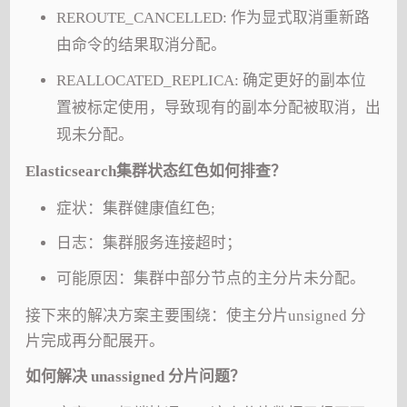
REROUTE_CANCELLED: 作为显式取消重新路
由命令的结果取消分配。
REALLOCATED_REPLICA: 确定更好的副本位
置被标定使用，导致现有的副本分配被取消，出
现未分配。
Elasticsearch集群状态红色如何排查？
症状：集群健康值红色;
日志：集群服务连接超时；
可能原因：集群中部分节点的主分片未分配。
接下来的解决方案主要围绕：使主分片unsigned 分
片完成再分配展开。
如何解决 unassigned 分片问题？