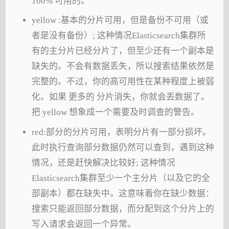
100% 可用的。
yellow :基本的分片可用，但是备份不可用（或
者是没有备份）; 这种情况Elasticsearch集群所
有的主分片已经分片了，但至少还有一个副本是
缺失的。不会有数据丢失，所以搜索结果依然是
完整的。不过，你的高可用性在某种程度上被弱
化。如果 更多的 分片消失，你就会丢数据了。
把 yellow 想象成一个需要及时调查的警告。
red:部分的分片可用，表明分片有一部分损坏。
此时执行查询部分数据仍然可以查到，遇到这种
情况，还是赶快解决比较好; 这种情况
Elasticsearch集群至少一个主分片（以及它的全
部副本）都在缺失中。这意味着你在缺少数据：
搜索只能返回部分数据，而分配到这个分片上的
写入请求会返回一个异常。