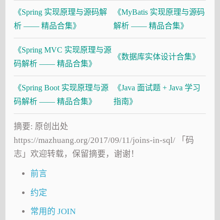
《Spring 实现原理与源码解
《MyBatis 实现原理与源码
析 —— 精品合集》
解析 —— 精品合集》
《Spring MVC 实现原理与源
《数据库实体设计合集》
码解析 —— 精品合集》
《Spring Boot 实现原理与源
《Java 面试题 + Java 学习
码解析 —— 精品合集》
指南》
摘要: 原创出处
https://mazhuang.org/2017/09/11/joins-in-sql/ 「码
志」欢迎转载，保留摘要，谢谢！
前言
约定
常用的 JOIN