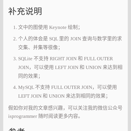
补充说明
文中的图使用 Keynote 绘制；
个人的体会是 SQL 里的 JOIN 查询与数学里的求
交集、并集等很像；
SQLite 不支持 RIGHT JOIN 和 FULL OUTER
JOIN，可以使用 LEFT JOIN 和 UNION 来达到相
同的效果；
MySQL 不支持 FULL OUTER JOIN，可以使用
LEFT JOIN 和 UNION 来达到相同的效果；
假如你对我的文章感兴趣，可以关注我的微信公众号
isprogrammer 随时阅读更多内容。