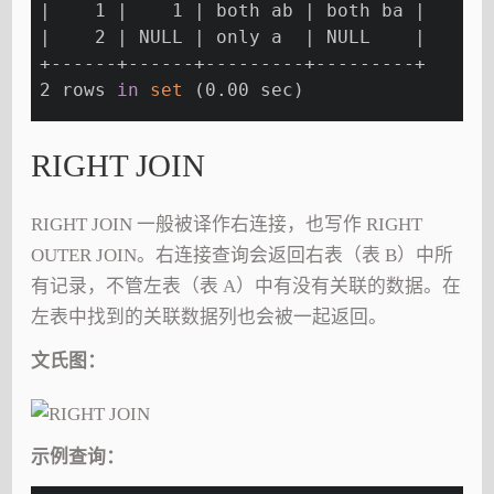
|    1 |    1 | both ab | both ba |
|    2 | NULL | only a  | NULL    |
+------+------+---------+---------+
2 rows 
in
set
 (0.00 sec)
RIGHT JOIN
RIGHT JOIN 一般被译作右连接，也写作 RIGHT
OUTER JOIN。右连接查询会返回右表（表 B）中所
有记录，不管左表（表 A）中有没有关联的数据。在
左表中找到的关联数据列也会被一起返回。
文氏图：
示例查询：