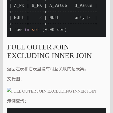
| A_PK | B_PK | A_Value | B_Value |
+------+------+---------+---------+
| NULL |    3 | NULL    | only b  |
+------+------+---------+---------+
1 row 
in
set
 (0.00 sec)
FULL OUTER JOIN
EXCLUDING INNER JOIN
返回左表和右表里没有相互关联的记录集。
文氏图：
示例查询：