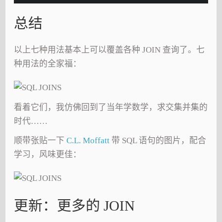
总结
以上七种用法基本上可以覆盖各种 JOIN 查询了。七
种用法的全家福：
看着它们，我仿佛回到了当年学数学，求交集并集的
时代……
顺带张贴一下
C.L. Moffatt
带 SQL 语句的图片，配合
学习，风味更佳：
更新：更多的 JOIN