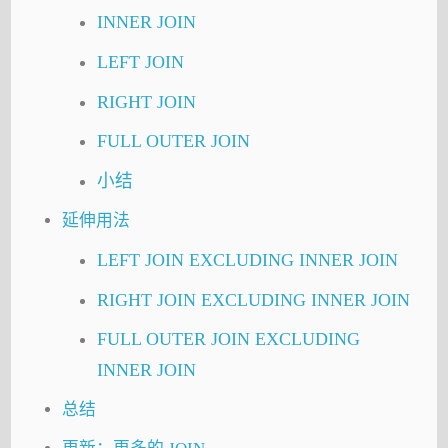
INNER JOIN
LEFT JOIN
RIGHT JOIN
FULL OUTER JOIN
小结
延伸用法
LEFT JOIN EXCLUDING INNER JOIN
RIGHT JOIN EXCLUDING INNER JOIN
FULL OUTER JOIN EXCLUDING
INNER JOIN
总结