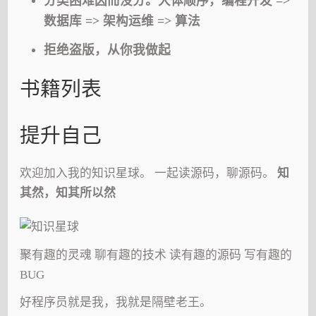
分类困难因而没分。大体顺序，编程开发 =>
数据库 => 架构运维 => 算法
拒绝盗版，从你我做起
书籍列表
提升自己
欢迎加入我的知识星球。 一起读源码，聊源码。
知
其然，知其所以然
聚有趣的灵魂 聊有趣的技术 读有趣的源码 写有趣的
BUG
好程序员就是我，我就是隔壁老王。