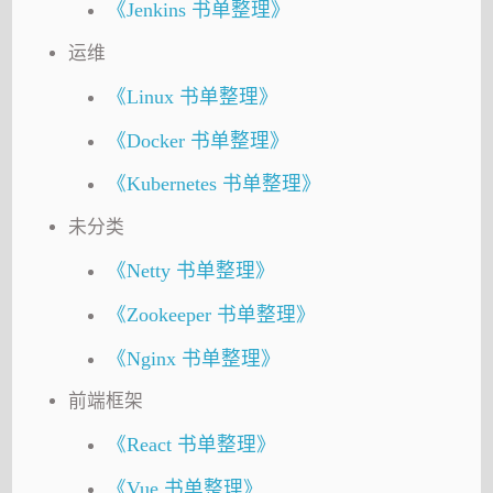
《Jenkins 书单整理》
运维
《Linux 书单整理》
《Docker 书单整理》
《Kubernetes 书单整理》
未分类
《Netty 书单整理》
《Zookeeper 书单整理》
《Nginx 书单整理》
前端框架
《React 书单整理》
《Vue 书单整理》