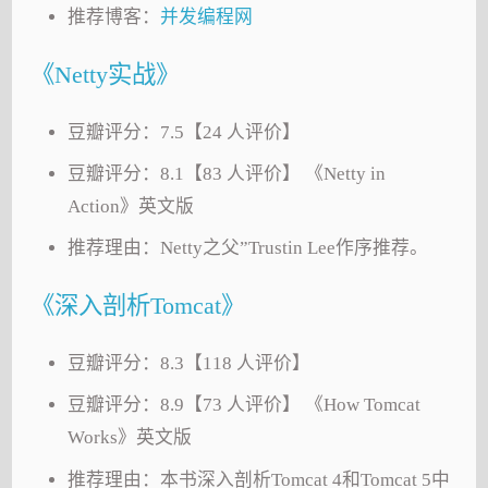
推荐博客：
并发编程网
《Netty实战》
豆瓣评分：7.5【24 人评价】
豆瓣评分：8.1【83 人评价】 《Netty in
Action》英文版
推荐理由：Netty之父”Trustin Lee作序推荐。
《深入剖析Tomcat》
豆瓣评分：8.3【118 人评价】
豆瓣评分：8.9【73 人评价】 《How Tomcat
Works》英文版
推荐理由：本书深入剖析Tomcat 4和Tomcat 5中