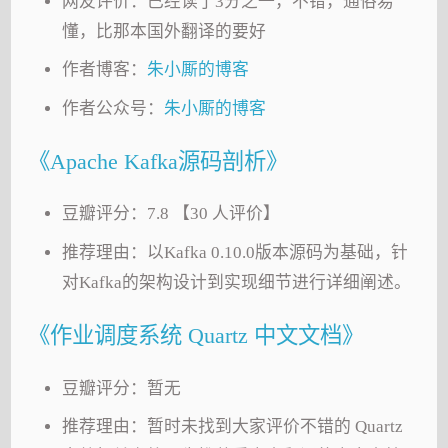
网友评价：已经读了3分之一，不错，通俗易
懂，比那本国外翻译的要好
作者博客：
朱小厮的博客
作者公众号：
朱小厮的博客
《Apache Kafka源码剖析》
豆瓣评分：7.8 【30 人评价】
推荐理由：以Kafka 0.10.0版本源码为基础，针
对Kafka的架构设计到实现细节进行详细阐述。
《作业调度系统 Quartz 中文文档》
豆瓣评分：暂无
推荐理由：暂时未找到大家评价不错的 Quartz