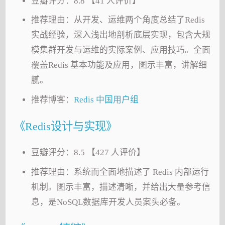
豆瓣评分：8.8 【41 人评价】
推荐理由：从开发、运维两个角度总结了Redis
实战经验，深入浅出地剖析底层实现，包含大规
模集群开发与运维的实际案例、应用技巧。全面
覆盖Redis 基本功能及应用，图示丰富，讲解细
腻。
推荐博客：
Redis 中国用户组
《Redis设计与实现》
豆瓣评分：8.5 【427 人评价】
推荐理由：系统而全面地描述了 Redis 内部运行
机制。图示丰富，描述清晰，并给出大量参考信
息，是NoSQL数据库开发人员案头必备。