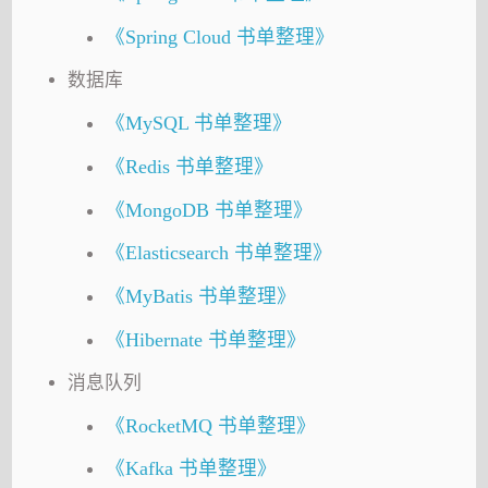
《Spring Cloud 书单整理》
数据库
《MySQL 书单整理》
《Redis 书单整理》
《MongoDB 书单整理》
《Elasticsearch 书单整理》
《MyBatis 书单整理》
《Hibernate 书单整理》
消息队列
《RocketMQ 书单整理》
《Kafka 书单整理》