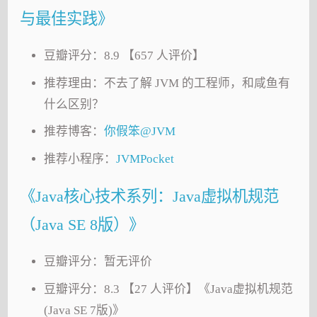
与最佳实践》
豆瓣评分：8.9 【657 人评价】
推荐理由：不去了解 JVM 的工程师，和咸鱼有
什么区别？
推荐博客：
你假笨@JVM
推荐小程序：
JVMPocket
《Java核心技术系列：Java虚拟机规范
（Java SE 8版）》
豆瓣评分：暂无评价
豆瓣评分：8.3 【27 人评价】《Java虚拟机规范
(Java SE 7版)》