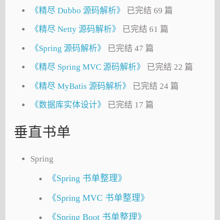
《精尽 Dubbo 源码解析》
已完结 69 篇
《精尽 Netty 源码解析》
已完结 61 篇
《Spring 源码解析》
已完结 47 篇
《精尽 Spring MVC 源码解析》
已完结 22 篇
《精尽 MyBatis 源码解析》
已完结 24 篇
《数据库实体设计》
已完结 17 篇
垂直书单
Spring
《Spring 书单整理》
《Spring MVC 书单整理》
《Spring Boot 书单整理》