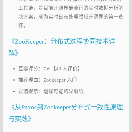
工具链，是目前开源界最流行的实时数据分析解
决方案，成为实时日志处理领域开源界的第一选
择。
《ZooKeeper：分布式过程协同技术详
解》
豆瓣评分：7.6 【49 人评价】
推荐理由：Zookeeper 入门
友情提示：翻译可能略显尴尬。
《从Paxos到Zookeeper分布式一致性原理
与实践》