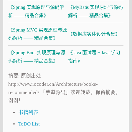
《Spring 实现原理与源码解
《MyBatis 实现原理与源码
析 —— 精品合集》
解析 —— 精品合集》
《Spring MVC 实现原理与源
《数据库实体设计合集》
码解析 —— 精品合集》
《Spring Boot 实现原理与源
《Java 面试题 + Java 学习
码解析 —— 精品合集》
指南》
摘要: 原创出处
http://www.iocoder.cn/Architecture/books-
recommended/ 「芋道源码」欢迎转载，保留摘要，
谢谢！
书籍列表
ToDO List