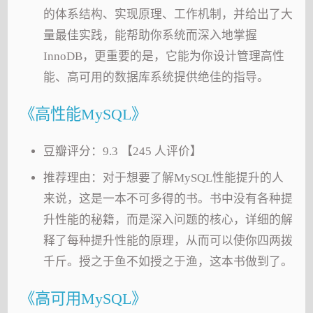
的体系结构、实现原理、工作机制，并给出了大
量最佳实践，能帮助你系统而深入地掌握
InnoDB，更重要的是，它能为你设计管理高性
能、高可用的数据库系统提供绝佳的指导。
《高性能MySQL》
豆瓣评分：9.3 【245 人评价】
推荐理由：对于想要了解MySQL性能提升的人
来说，这是一本不可多得的书。书中没有各种提
升性能的秘籍，而是深入问题的核心，详细的解
释了每种提升性能的原理，从而可以使你四两拨
千斤。授之于鱼不如授之于渔，这本书做到了。
《高可用MySQL》