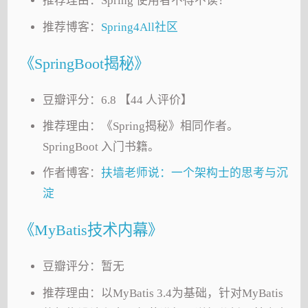
推荐理由：Spring 使用者不得不读！
推荐博客：
Spring4All社区
《SpringBoot揭秘》
豆瓣评分：6.8 【44 人评价】
推荐理由：《Spring揭秘》相同作者。
SpringBoot 入门书籍。
作者博客：
扶墙老师说：一个架构士的思考与沉
淀
《MyBatis技术内幕》
豆瓣评分：暂无
推荐理由：以MyBatis 3.4为基础，针对MyBatis