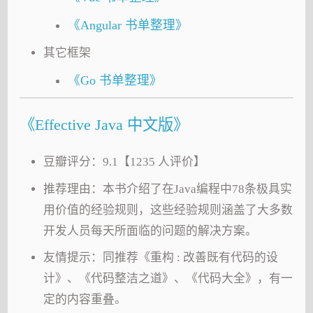
《Angular 书单整理》
其它框架
《Go 书单整理》
《Effective Java 中文版》
豆瓣评分：9.1【1235 人评价】
推荐理由：本书介绍了在Java编程中78条极具实
用价值的经验规则，这些经验规则涵盖了大多数
开发人员每天所面临的问题的解决方案。
友情提示：同推荐《重构 : 改善既有代码的设
计》、《代码整洁之道》、《代码大全》，有一
定的内容重叠。