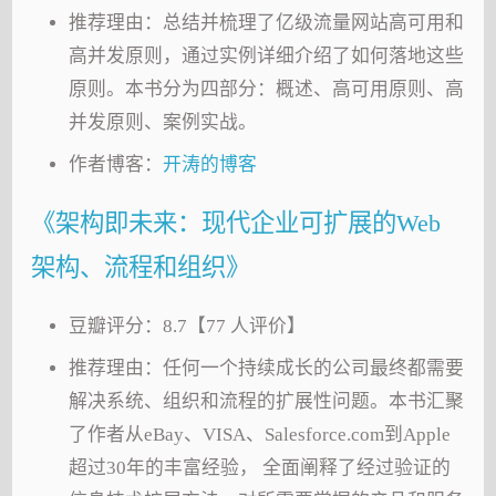
推荐理由：总结并梳理了亿级流量网站高可用和
高并发原则，通过实例详细介绍了如何落地这些
原则。本书分为四部分：概述、高可用原则、高
并发原则、案例实战。
作者博客：
开涛的博客
《架构即未来：现代企业可扩展的Web
架构、流程和组织》
豆瓣评分：8.7【77 人评价】
推荐理由：任何一个持续成长的公司最终都需要
解决系统、组织和流程的扩展性问题。本书汇聚
了作者从eBay、VISA、Salesforce.com到Apple
超过30年的丰富经验， 全面阐释了经过验证的