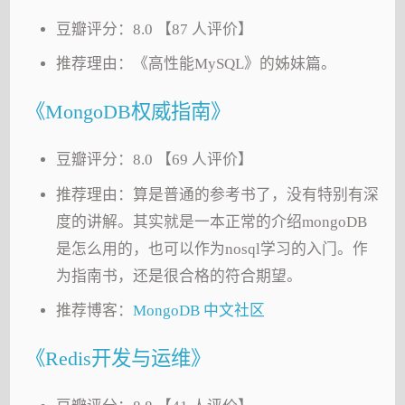
豆瓣评分：8.0 【87 人评价】
推荐理由：《高性能MySQL》的姊妹篇。
《MongoDB权威指南》
豆瓣评分：8.0 【69 人评价】
推荐理由：算是普通的参考书了，没有特别有深
度的讲解。其实就是一本正常的介绍mongoDB
是怎么用的，也可以作为nosql学习的入门。作
为指南书，还是很合格的符合期望。
推荐博客：
MongoDB 中文社区
《Redis开发与运维》