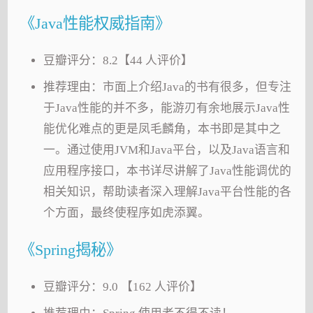
《Java性能权威指南》
豆瓣评分：8.2【44 人评价】
推荐理由：市面上介绍Java的书有很多，但专注
于Java性能的并不多，能游刃有余地展示Java性
能优化难点的更是凤毛麟角，本书即是其中之
一。通过使用JVM和Java平台，以及Java语言和
应用程序接口，本书详尽讲解了Java性能调优的
相关知识，帮助读者深入理解Java平台性能的各
个方面，最终使程序如虎添翼。
《Spring揭秘》
豆瓣评分：9.0 【162 人评价】