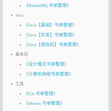
《RabbitMQ 书单整理》
Java
《Java【基础】书单整理》
《Java【并发】书单整理》
《Java【虚拟机】书单整理》
基本功
《设计模式书单整理》
《计算机网络书单整理》
工具
《Git 书单整理》
《Maven 书单整理》