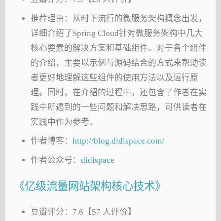
推荐理由：从时下流行的微服务架构概念出发，
详细介绍了Spring Cloud针对微服务架构中几大
核心要素的解决方案和基础组件。对于各个组件
的介绍，主要以示例与源码结合的方式来帮助读
者更好地理解这些组件的使用方法以及运行原
理。同时，在介绍的过程中，还包含了作者在实
践中所遇到的一些问题和解决思路，可供读者在
实践中作为参考。
作者博客：
http://blog.didispace.com/
作者公众号：
didispace
《亿级流量网站架构核心技术》
豆瓣评分：7.6【57 人评价】