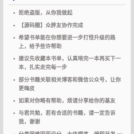
拒绝盗版，从你我做起
【源码圈】众胖友协作完成
希望书单能在你想要进一步打怪升级的路
上，给予些许帮助
建议先收藏本书单，认真啃完一本再买下一
本，扎实走完每一步
部分书籍关联相关博客和微信公众号，让你
更嗨皮
如果对你略有帮助，烦请分享给你的基友
与君共勉，若有合适的书籍，请一定告诉
我，谢谢