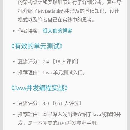
的架构设计和实现细节进行了详细分析，其中穿
插介绍了MyBatis源码中涉及的基础知识、设计
模式以及笔者自己在实践中的思考。
作者博客：
祖大俊的博客
《有效的单元测试》
豆瓣评分：7.4 【18 人评价】
推荐理由：Java 单元测试入门。
《Java并发编程实战》
豆瓣评分：9.0 【651 人评价】
推荐理由：本书深入浅出地介绍了Java线程和并
发，是一本完美的Java并发参考手册。