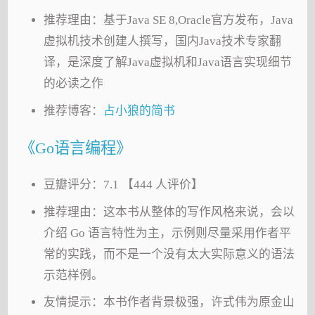
推荐理由：基于Java SE 8,Oracle官方发布，Java
虚拟机技术创建人撰写，国内Java技术专家翻
译，是深度了解Java虚拟机和Java语言实现细节
的必读之作
推荐博客：
占小狼的简书
《Go语言编程》
豆瓣评分：7.1 【444 人评价】
推荐理由：这本书从整体的写作风格来说，会以
介绍 Go 语言特性为主，示例则尽量采用作者平
常的实践，而不是一个没有太大实际意义的语法
示范样例。
友情提示：本书作者背景极强，许式伟为原金山