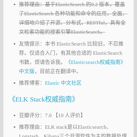
推荐理由：基于ElasticSearch 的0.2 版本，覆盖
了ElasticSearch 各种功能和命令的应用，全面、
详细地介绍了开源、分布式、RESTful，具有全
文检索功能的搜索引擎ElasticSearch。
友情提示：本书 ElasticSearch 比较旧，不忍推
荐。仅适合入门，有其他合适的 ElasticSearch
书籍，烦请告诉我。
《Elasticsearch权威指南》
中文版
，目前正在翻译中。
推荐博客：
Elastic 中文社区
《ELK Stack权威指南》
豆瓣评分：7.0 【10 人评价】
推荐理由：ELK stack是以Elasticsearch、
Logstash、Kibana三个开源软件为主的数据处理