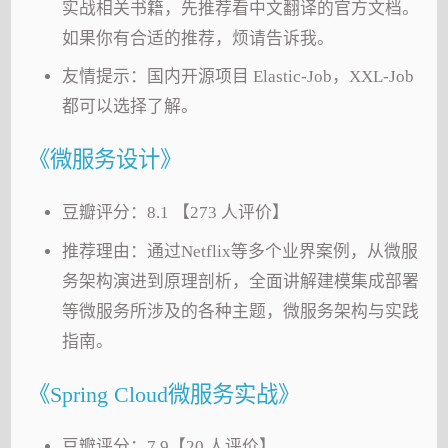
实战相关书籍，先推荐看中文翻译的官方文档。
如果你有合适的推荐，烦请告诉我。
友情提示：国内开源项目 Elastic-Job，XXL-Job
都可以选择了解。
《微服务设计》
豆瓣评分：8.1 【273 人评价】
推荐理由：通过Netflix等多个业界案例，从微服
务架构演进到原理剖析，全面讲解建模集成部署
等微服务所涉及的各种主题，微服务架构与实践
指南。
《Spring Cloud微服务实战》
豆瓣评分：7.9【20 人评价】