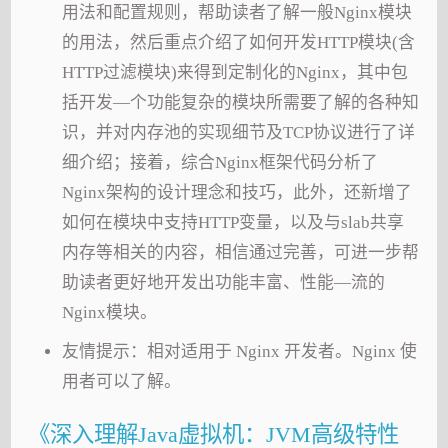
用法和配置规则，帮助读者了解一般Nginx模块
的用法，然后重点介绍了如何开发HTTP模块(含
HTTP过滤模块)来得到定制化的Nginx，其中包
括开发—个功能复杂的模块所需要了解的各种知
识，并对内存池的实现细节及TCP协议进行了详
细介绍；接着，综合Nginx框架代码分析了
Nginx架构的设计理念和技巧，此外，还新增了
如何在模块中支持HTTP变量，以及与slab共享
内存等相关的内容，相信通过完善，可进一步帮
助读者更好地开发出功能丰富、性能—流的
Nginx模块。
友情提示：相对适用于 Nginx 开发者。Nginx 使
用者可以了解。
《深入理解Java虚拟机：JVM高级特性