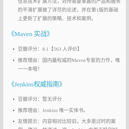
信息技术扩展方法，对所需要掌握的产品和服务
的平滑扩展做了详尽的论述，并在第1版的基础
上更新了扩展的策略、技术和案例。
《Maven 实战》
豆瓣评分：8.1【563 人评价】
推荐理由：国内最权威的Maven专家的力作，唯
一一本哦！
《Jenkins权威指南》
豆瓣评分：暂无评分
推荐理由：Jenkins 唯一实体书。
友情提示：内容相对比较旧，大多是过时的案