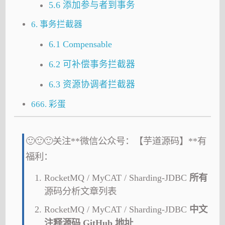
5.6 添加参与者到事务
6. 事务拦截器
6.1 Compensable
6.2 可补偿事务拦截器
6.3 资源协调者拦截器
666. 彩蛋
🙂🙂🙂关注**微信公众号：【芋道源码】**有
福利：
RocketMQ / MyCAT / Sharding-JDBC
所有
源码分析文章列表
RocketMQ / MyCAT / Sharding-JDBC
中文
注释源码 GitHub 地址