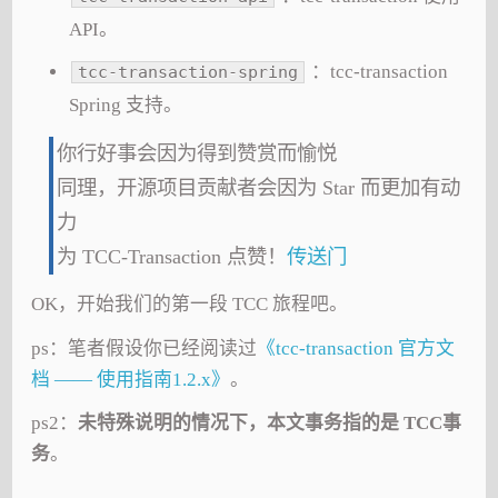
API。
：tcc-transaction
tcc-transaction-spring
Spring 支持。
你行好事会因为得到赞赏而愉悦
同理，开源项目贡献者会因为 Star 而更加有动
力
为 TCC-Transaction 点赞！
传送门
OK，开始我们的第一段 TCC 旅程吧。
ps：笔者假设你已经阅读过
《tcc-transaction 官方文
档 —— 使用指南1.2.x》
。
ps2：
未特殊说明的情况下，本文事务指的是 TCC事
务
。