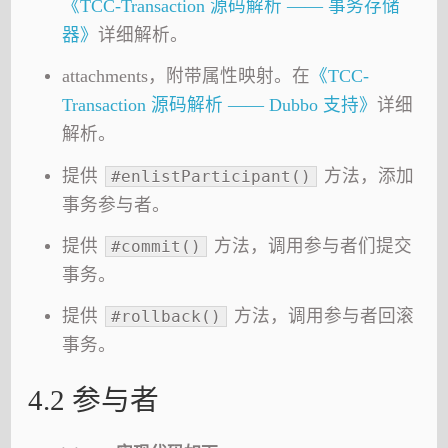
《TCC-Transaction 源码解析 —— 事务存储
器》
详细解析。
attachments，附带属性映射。在
《TCC-
Transaction 源码解析 —— Dubbo 支持》
详细
解析。
提供
方法，添加
#enlistParticipant()
事务参与者。
提供
方法，调用参与者们提交
#commit()
事务。
提供
方法，调用参与者回滚
#rollback()
事务。
4.2 参与者