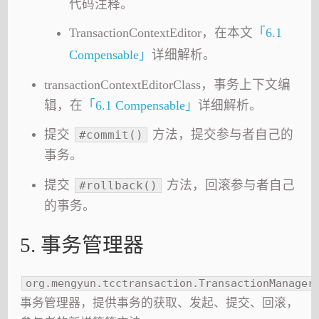
代码注释。
TransactionContextEditor，在本文
「6.1
Compensable」
详细解析。
transactionContextEditorClass，事务上下文编
辑，在
「6.1 Compensable」
详细解析。
提交
方法，提交参与者自己的
#commit()
事务。
提交
方法，回滚参与者自己
#rollback()
的事务。
5. 事务管理器
org.mengyun.tcctransaction.TransactionManager
事务管理器，提供事务的获取、发起、提交、回滚，