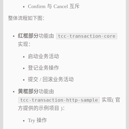
Confirm 与 Cancel 互斥
整体流程如下图：
红框部分
功能由
tcc-transaction-core
实现：
启动业务活动
登记业务操作
提交 / 回滚业务活动
黄框部分
功能由
实现( 官
tcc-transaction-http-sample
方提供的示例项目 )：
Try 操作