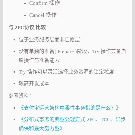
Confirm 操作
Cancel 操作
与 2PC协议 比较
：
位于业务服务层而非自愿层
没有单独的准备( Prepare )阶段，Try 操作兼备自
愿操作与准备能力
Try 操作可以灵活选择业务资源的锁定粒度
较高开发成本
参考资料：
《支付宝运营架构中柔性事务指的是什么？》
《分布式事务的典型处理方式:2PC、TCC、异步
确保和最大努力型》