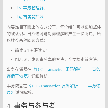
「5. 事务管理器」
「6. 事务管理器」
内容是
自下而上
的方式分享，每个组件可以更加整体
的被认识。当然这可能对你理解时产生一脸闷逼，所
以推荐两种阅读方式：
简读 x 1 + 深读 x 1
倒着读，发现未分享的方法，全文检索该方法。
事务存储器在
《TCC-Transaction 源码解析 —— 事务
存储于恢复》
详细解析。
事务恢复在
《TCC-Transaction 源码解析 —— 事务恢
复》
详细解析。
4. 事务与参与者