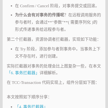
在 Confirm / Cancel 阶段，对事务提交或回滚。
为什么会有对事务的传播呢
？在远程调用服务的
参与者时，会通过**"参数"**( 需要序列化 )的
形式传递事务给远程参与者。
第二个拦截器，资源协调者拦截器，实现如下功能：
在 Try 阶段，添加参与者到事务中。当事务上下
文不存在时，进行创建。
实际拦截器对事务的处理会比上图复杂一些，在本文
「6. 事务拦截器」
详细解析。
在 TCC-Transaction 代码实现上，组件分层如下图：
本文按照如下顺序分享：
「4. 事务拦截器」