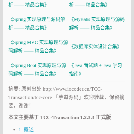
析 —— 精品合集》
析 —— 精品合集》
《Spring 实现原理与源码解
《MyBatis 实现原理与源码
析 —— 精品合集》
解析 —— 精品合集》
《Spring MVC 实现原理与源
《数据库实体设计合集》
码解析 —— 精品合集》
《Spring Boot 实现原理与源
《Java 面试题 + Java 学习
码解析 —— 精品合集》
指南》
摘要: 原创出处 http://www.iocoder.cn/TCC-
Transaction/tcc-core 「芋道源码」欢迎转载，保留摘
要，谢谢！
本文主要基于 TCC-Transaction 1.2.3.3 正式版
1. 概述