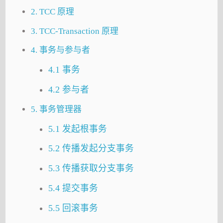
2. TCC 原理
3. TCC-Transaction 原理
4. 事务与参与者
4.1 事务
4.2 参与者
5. 事务管理器
5.1 发起根事务
5.2 传播发起分支事务
5.3 传播获取分支事务
5.4 提交事务
5.5 回滚事务