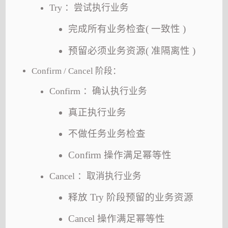
Try ：尝试执行业务
完成所有业务检查( 一致性 )
预留必须业务资源( 准隔离性 )
Confirm / Cancel 阶段：
Confirm ：确认执行业务
真正执行业务
不做任务业务检查
Confirm 操作满足幂等性
Cancel ：取消执行业务
释放 Try 阶段预留的业务资源
Cancel 操作满足幂等性