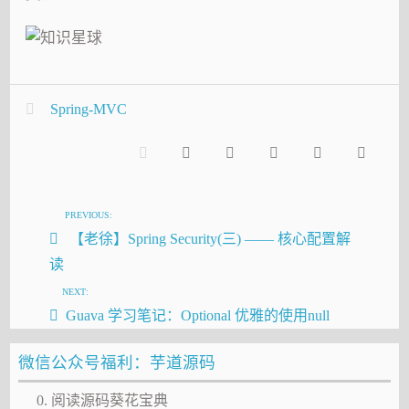
Spring-MVC
PREVIOUS:
【老徐】Spring Security(三) —— 核心配置解
读
NEXT:
Guava 学习笔记：Optional 优雅的使用null
微信公众号福利：芋道源码
0. 阅读源码葵花宝典