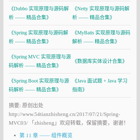
《Dubbo 实现原理与源码解
《Netty 实现原理与源码解
析 —— 精品合集》
析 —— 精品合集》
《Spring 实现原理与源码解
《MyBatis 实现原理与源码
析 —— 精品合集》
解析 —— 精品合集》
《Spring MVC 实现原理与源
《数据库实体设计合集》
码解析 —— 精品合集》
《Spring Boot 实现原理与源
《Java 面试题 + Java 学习
码解析 —— 精品合集》
指南》
摘要: 原创出处
http://www.54tianzhisheng.cn/2017/07/21/Spring-
MVC03/ 「zhisheng」欢迎转载，保留摘要，谢谢！
第 11 章 —— 组件概览