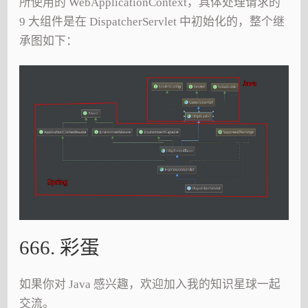
所使用的 WebApplicationContext，具体处理请求的
9 大组件是在 DispatcherServlet 中初始化的，整个继
承图如下：
666. 彩蛋
如果你对 Java 感兴趣，欢迎加入我的知识星球一起
交流。