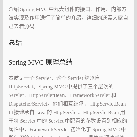
介绍 Spring MVC 中九大组件的接口、作用、内部方
法实现及作用进行了简单的介绍，详细的还需大家自
己去看源码。
总结
Spring MVC 原理总结
本质是一个 Servlet，这个 Servlet 继承自
HttpServlet。Spring MVC 中提供了三个层次的
Servlet：HttpServletBean、FrameworkServlet 和
DispatcherServlet。他们相互继承， HttpServletBean
直接继承自 Java 的 HttpServlet。HttpServletBean 用
于将 Servlet 中的 Servlet 中配置的参数设置到相应的
属性中，FrameworkServlet 初始化了 Spring MVC 中