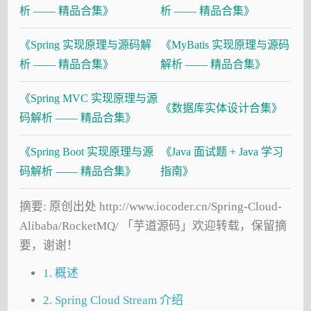
析 —— 精品合集》
析 —— 精品合集》
《Spring 实现原理与源码解
《MyBatis 实现原理与源码
析 —— 精品合集》
解析 —— 精品合集》
《Spring MVC 实现原理与源
《数据库实体设计合集》
码解析 —— 精品合集》
《Spring Boot 实现原理与源
《Java 面试题 + Java 学习
码解析 —— 精品合集》
指南》
摘要: 原创出处 http://www.iocoder.cn/Spring-Cloud-
Alibaba/RocketMQ/ 「芋道源码」欢迎转载，保留摘
要，谢谢！
1. 概述
2. Spring Cloud Stream 介绍