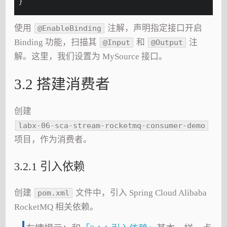
}
使用
注解，声明指定接口开启
@EnableBinding
Binding 功能，扫描其
和
注
@Input
@Output
解。这里，我们设置为 MySource 接口。
3.2 搭建消费者
创建
labx-06-sca-stream-rocketmq-consumer-demo
项目，作为消费者。
3.2.1 引入依赖
创建
文件中，引入 Spring Cloud Alibaba
pom.xml
RocketMQ 相关依赖。