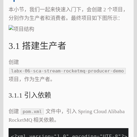
本小节，我们一起来快速入门下，会创建 2 个项目，
分别作为生产者和消费者。最终项目如下图所示：
3.1 搭建生产者
创建
labx-06-sca-stream-rocketmq-producer-demo
项目，作为生产者。
3.1.1 引入依赖
创建
文件中，引入 Spring Cloud Alibaba
pom.xml
RocketMQ 相关依赖。
<?xml version="1.0" encoding="UTF-8"?>