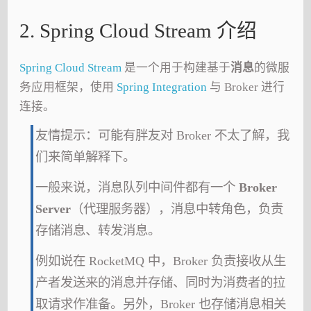
2. Spring Cloud Stream 介绍
Spring Cloud Stream
是一个用于构建基于
消息
的微服
务应用框架，使用
Spring Integration
与 Broker 进行
连接。
友情提示：可能有胖友对 Broker 不太了解，我
们来简单解释下。
一般来说，消息队列中间件都有一个
Broker
Server
（代理服务器），消息中转角色，负责
存储消息、转发消息。
例如说在 RocketMQ 中，Broker 负责接收从生
产者发送来的消息并存储、同时为消费者的拉
取请求作准备。另外，Broker 也存储消息相关