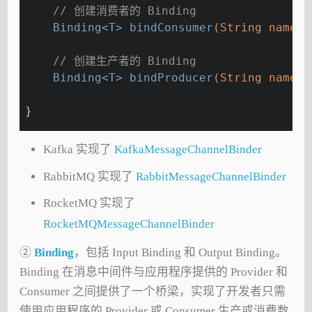
// 创建消费者的 Binding
Binding<T> 
bindConsumer
(String name, 
// 创建生产者的 Binding
Binding<T> 
bindProducer
(String name, 
}
Kafka 实现了
KafkaMessageChannelBinder
RabbitMQ 实现了
RabbitMessageChannelBinder
RocketMQ 实现了
RocketMQMessageChannelBinder
②
Binding
，包括 Input Binding 和 Output Binding。
Binding 在消息中间件与应用程序提供的 Provider 和
Consumer 之间提供了一个桥梁，实现了开发者只需
使用应用程序的 Provider 或 Consumer 生产或消费数