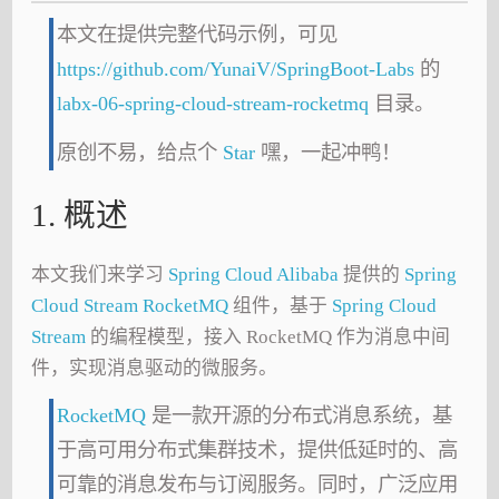
本文在提供完整代码示例，可见
https://github.com/YunaiV/SpringBoot-Labs
的
labx-06-spring-cloud-stream-rocketmq
目录。
原创不易，给点个
Star
嘿，一起冲鸭！
1. 概述
本文我们来学习
Spring Cloud Alibaba
提供的
Spring
Cloud Stream RocketMQ
组件，基于
Spring Cloud
Stream
的编程模型，接入 RocketMQ 作为消息中间
件，实现消息驱动的微服务。
RocketMQ
是一款开源的分布式消息系统，基
于高可用分布式集群技术，提供低延时的、高
可靠的消息发布与订阅服务。同时，广泛应用