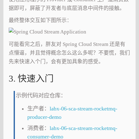
据即可，屏蔽了开发者与底层消息中间件的接触。
最终整体交互如下图所示：
可能看完之后，胖友对 Spring Cloud Stream 还是有
点懵逼，并且觉得概念怎么这么多呢？不要慌，我们
先来快速入个门，会有更加具象的感受。
3. 快速入门
示例代码对应仓库：
生产者：
labx-06-sca-stream-rocketmq-
producer-demo
消费者：
labx-06-sca-stream-rocketmq-
consumer-demo