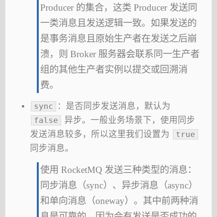
Producer 的集合，这类 Producer 发送同
一类消息且发送逻辑一致。如果发送的
是事务消息且原始生产者在发送之后崩
溃，则 Broker 服务器会联系同一生产者
组的其他生产者实例以提交或回溯消
费。
：是否同步发送消息，默认为
sync
异步。一般业务场景下，使用同步
false
发送消息较多，所以这里我们设置为
true
同步消息。
使用 RocketMQ 发送三种类型的消息：
同步消息（sync）、异步消息（async）
和单向消息（oneway）。其中前两种消
息是可靠的，因为会有发送是否成功的