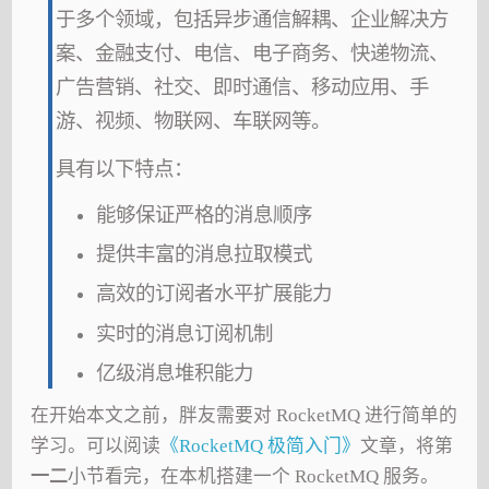
于多个领域，包括异步通信解耦、企业解决方
案、金融支付、电信、电子商务、快递物流、
广告营销、社交、即时通信、移动应用、手
游、视频、物联网、车联网等。
具有以下特点：
能够保证严格的消息顺序
提供丰富的消息拉取模式
高效的订阅者水平扩展能力
实时的消息订阅机制
亿级消息堆积能力
在开始本文之前，胖友需要对 RocketMQ 进行简单的
学习。可以阅读
《RocketMQ 极简入门》
文章，将第
一二
小节看完，在本机搭建一个 RocketMQ 服务。