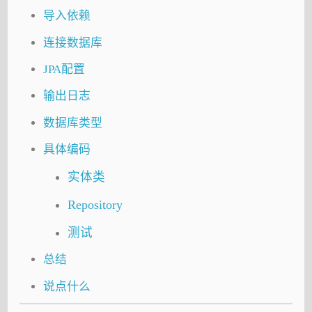
导入依赖
连接数据库
JPA配置
输出日志
数据库类型
具体编码
实体类
Repository
测试
总结
说点什么