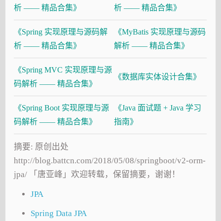
析 —— 精品合集》
析 —— 精品合集》
《Spring 实现原理与源码解
《MyBatis 实现原理与源码
析 —— 精品合集》
解析 —— 精品合集》
《Spring MVC 实现原理与源
《数据库实体设计合集》
码解析 —— 精品合集》
《Spring Boot 实现原理与源
《Java 面试题 + Java 学习
码解析 —— 精品合集》
指南》
摘要: 原创出处
http://blog.battcn.com/2018/05/08/springboot/v2-orm-
jpa/ 「唐亚峰」欢迎转载，保留摘要，谢谢！
JPA
Spring Data JPA