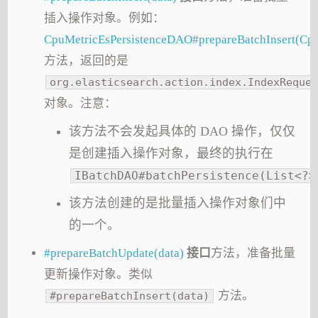
插入操作对象。例如：
CpuMetricEsPersistenceDAO#prepareBatchInsert(Cpu
方法，返回的是
org.elasticsearch.action.index.IndexReques
对象。注意：
该方法不会发起具体的 DAO 操作，仅仅
是创建插入操作对象，最终的执行在
IBatchDAO#batchPersistence(List<?>
该方法创建的是批量插入操作对象们中
的一个。
#prepareBatchUpdate(data)
接口
方法，准备批量
更新操作对象。类似
方法。
#prepareBatchInsert(data)