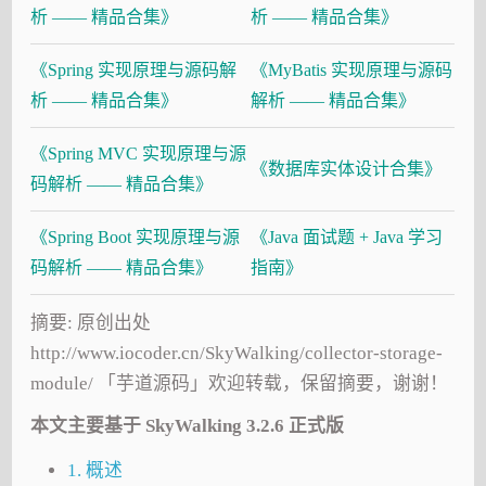
析 —— 精品合集》
析 —— 精品合集》
《Spring 实现原理与源码解
《MyBatis 实现原理与源码
析 —— 精品合集》
解析 —— 精品合集》
《Spring MVC 实现原理与源
《数据库实体设计合集》
码解析 —— 精品合集》
《Spring Boot 实现原理与源
《Java 面试题 + Java 学习
码解析 —— 精品合集》
指南》
摘要: 原创出处
http://www.iocoder.cn/SkyWalking/collector-storage-
module/ 「芋道源码」欢迎转载，保留摘要，谢谢！
本文主要基于 SkyWalking 3.2.6 正式版
1. 概述