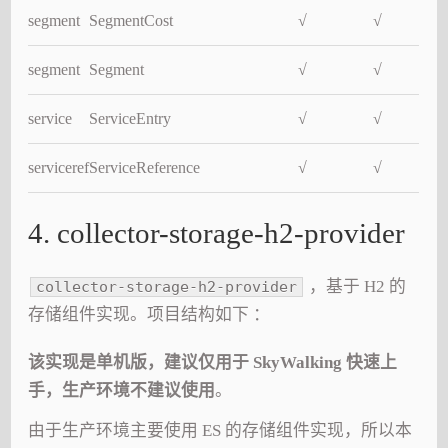
segment
SegmentCost
√
√
segment
Segment
√
√
service
ServiceEntry
√
√
serviceref
ServiceReference
√
√
4. collector-storage-h2-provider
，基于 H2 的
collector-storage-h2-provider
存储组件实现。项目结构如下 ：
该实现是单机版，建议仅用于 SkyWalking 快速上
手，生产环境不建议使用
。
由于生产环境主要使用 ES 的存储组件实现，所以本