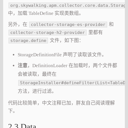
org.skywalking.apm.collector.core.data.Storag
中，加载 TableDefine 实现类数组。
另外，在
和
collector-storage-es-provider
里都有
collector-storage-h2-provider
文件，如下图：
storage.define
StorageDefinitionFile 声明了读取该文件。
注意
，DefinitionLoader 在加载时，两个文件都
会被读取，最终在
StorageInstaller#defineFilter(List<TableDe
方法，进行过滤。
代码比较简单，中文注释已加，胖友自己阅读理解
下。
2.3 Data