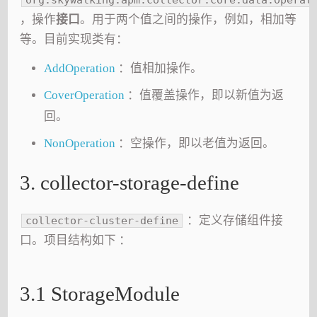
，操作
接口
。用于两个值之间的操作，例如，相加等
等。目前实现类有：
AddOperation
：值相加操作。
CoverOperation
：值覆盖操作，即以新值为返
回。
NonOperation
：空操作，即以老值为返回。
3. collector-storage-define
：定义存储组件接
collector-cluster-define
口。项目结构如下 ：
3.1 StorageModule