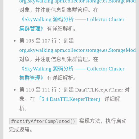
org.skywalking.apm.collector.storage.es.StorageModu
对象，并注册信息到集群管理。在
《SkyWalking 源码分析 —— Collector Cluster
集群管理》
有详细解析。
第 105 至 107 行 ：创建
org.skywalking.apm.collector.storage.es.StorageMod
对象，并注册信息到集群管理。在
《SkyWalking 源码分析 —— Collector Cluster
集群管理》
有详细解析。
第 110 至 111 行 ：创建 DataTTLKeeperTimer 对
象。在
「5.4 DataTTLKeeperTimer」
详细解
析。
实现
方法，执行启动
#notifyAfterCompleted()
完成逻辑。