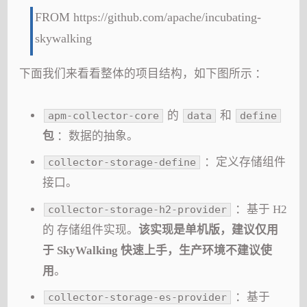
FROM https://github.com/apache/incubating-
skywalking
下面我们来看看整体的项目结构，如下图所示 ：
的
和
apm-collector-core
data
define
包
：数据的抽象。
：定义存储组件
collector-storage-define
接口。
：基于 H2
collector-storage-h2-provider
的 存储组件实现。
该实现是单机版，建议仅用
于 SkyWalking 快速上手，生产环境不建议使
用
。
：基于
collector-storage-es-provider