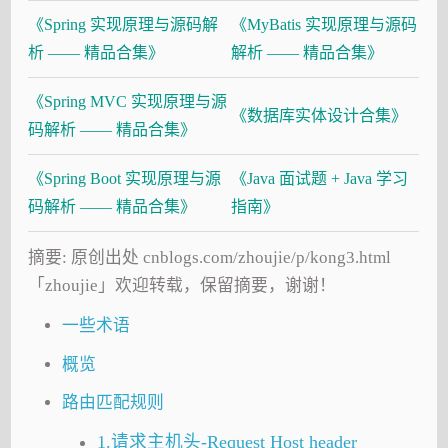
《Spring 实现原理与源码解
《MyBatis 实现原理与源码
析 —— 精品合集》
解析 —— 精品合集》
《Spring MVC 实现原理与源
《数据库实体设计合集》
码解析 —— 精品合集》
《Spring Boot 实现原理与源
《Java 面试题 + Java 学习
码解析 —— 精品合集》
指南》
摘要: 原创出处 cnblogs.com/zhoujie/p/kong3.html
「zhoujie」欢迎转载，保留摘要，谢谢！
一些术语
概览
路由匹配规则
1.请求主机头-Request Host header