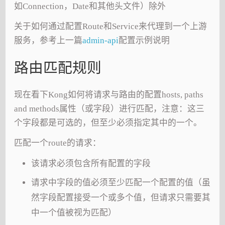
如Connection，Date和其他头文件）除外
关于如何通过配置Route和Service来代理到一个上游
服务，参考上一篇
admin-api
配置示例说明
路由匹配规则
现在看下Kong如何将请求与路由的配置hosts, paths
and methods属性（或字段）进行匹配，注意：这三
个字段都是可选的，但至少必须指定其中的一个。
匹配一个route的请求：
该请求必须包含所有配置的字段
请求中字段的值必须至少匹配一个配置的值（虽
然字段配置接受一个或多个值，但请求只需要其
中一个值被视为匹配）