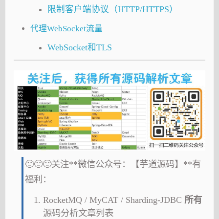
限制客户端协议（HTTP/HTTPS）
代理WebSocket流量
WebSocket和TLS
🙂🙂🙂关注**微信公众号：【芋道源码】**有
福利：
RocketMQ / MyCAT / Sharding-JDBC
所有
源码分析文章列表