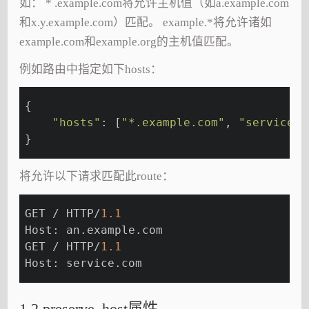
如： * .example.com将允许主机值（如a.example.com
和x.y.example.com）匹配。 example.*将允许诸如
example.com和example.org的主机值匹配。
例如路由中指定如下hosts：
{
"hosts"
: [
"*.example.com"
, 
"service.c
}
将允许以下请求匹配此route：
GET / HTTP/
1.1
Host: an.example.com
GET / HTTP/
1.1
Host: service.com
1.2 preserve_host属性