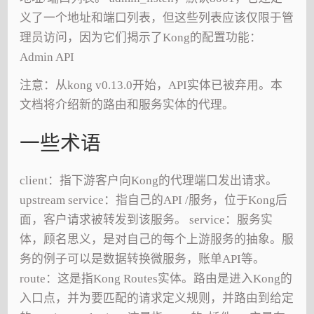
义了一个地址和端口列表，但这些列表应该仅限于管
理员访问，因为它们揭示了Kong的配置功能：
Admin API
注意：从kong v0.13.0开始，API实体已被弃用。本
文档将介绍新的路由和服务实体的代理。
一些术语
client：指下游客户向Kong的代理端口发出请求。
upstream service：指自己的API /服务，位于Kong后
面，客户请求被转发到该服务。 service：服务实
体，顾名思义，是对自己的每个上游服务的抽象。服
务的例子可以是数据转换微服务，账单API等。
route：这是指Kong Routes实体。路由是进入Kong的
入口点，并为要匹配的请求定义规则，并路由到给定