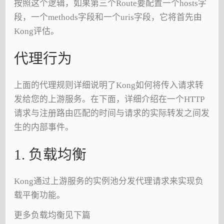
按照这个逻辑，如果第三个Route要配置一个hosts字
段，一个methods字段和一个uris字段，它将首先由
Kong评估。
代理行为
上面的代理规则详细说明了Kong如何将传入请求转
发给您的上游服务。在下面，详细介绍在一个HTTP
请求与注册路由匹配的时间与请求的实际转发之间发
生的内部事件。
1. 负载均衡
Kong通过上游服务的实例池分发代理请求来实现负
载平衡功能。
更多负载均衡见下篇