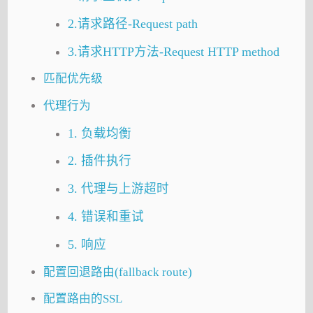
2.请求路径-Request path
3.请求HTTP方法-Request HTTP method
匹配优先级
代理行为
1. 负载均衡
2. 插件执行
3. 代理与上游超时
4. 错误和重试
5. 响应
配置回退路由(fallback route)
配置路由的SSL