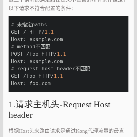
以下请求不符合配置的条件：
# 未指定paths
GET / HTTP/
1.1
Host: example.com
# method不匹配
POST /foo HTTP/
1.1
Host: example.com
# request host header不匹配
GET /foo HTTP/
1.1
Host: foo.com
1.请求主机头-Request Host
header
根据Host头来路由请求是通过Kong代理流量的最直