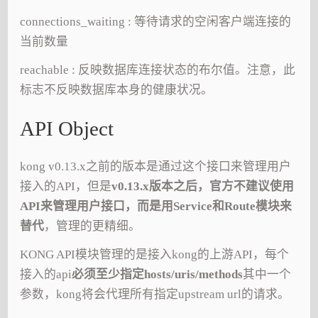
connections_waiting : 等待请求的空闲客户端连接的
当前数量
reachable : 反映数据库连接状态的布尔值。注意，此
标志不反映数据库本身的健康状况。
API Object
kong v0.13.x之前的版本是通过这个接口来管理用户
接入的API，但是
v0.13.x版本之后，官方不建议使用
API来管理用户接口，而是用Service和Route模块来
替代
，管理的更精细。
KONG API模块管理的是接入kong的上游API，每个
接入的api
必须至少指定hosts/uris/methods
其中一个
参数，kong将会代理所有指定upstream url的请求。