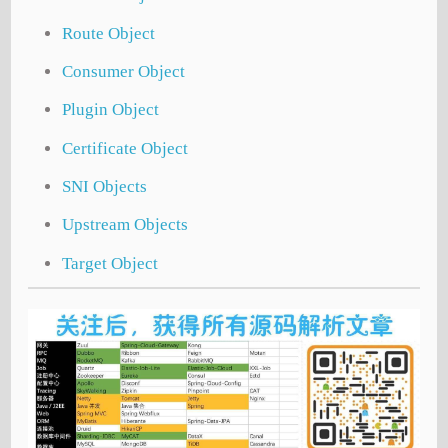
Route Object
Consumer Object
Plugin Object
Certificate Object
SNI Objects
Upstream Objects
Target Object