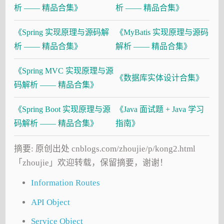
析 —— 精品合集》
析 —— 精品合集》
《Spring 实现原理与源码解
《MyBatis 实现原理与源码
析 —— 精品合集》
解析 —— 精品合集》
《Spring MVC 实现原理与源
《数据库实体设计合集》
码解析 —— 精品合集》
《Spring Boot 实现原理与源
《Java 面试题 + Java 学习
码解析 —— 精品合集》
指南》
摘要: 原创出处 cnblogs.com/zhoujie/p/kong2.html
「zhoujie」欢迎转载，保留摘要，谢谢！
Information Routes
API Object
Service Object