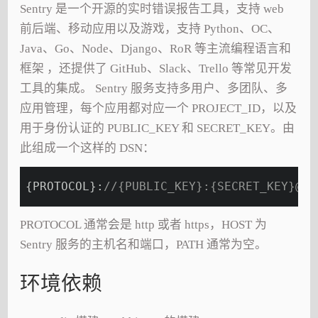
Sentry 是一个开源的实时错误报告工具，支持 web
前后端、移动应用以及游戏，支持 Python、OC、
Java、Go、Node、Django、RoR 等主流编程语言和
框架 ，还提供了 GitHub、Slack、Trello 等常见开发
工具的集成。 Sentry 服务支持多用户、多团队、多
应用管理，每个应用都对应一个 PROJECT_ID，以及
用于身份认证的 PUBLIC_KEY 和 SECRET_KEY。由
此组成一个这样的 DSN：
{PROTOCOL}:
//{PUBLIC_KEY}:{SECRET_KEY}@{H
PROTOCOL 通常会是 http 或者 https，HOST 为
Sentry 服务的主机名和端口，PATH 通常为空。
环境依赖