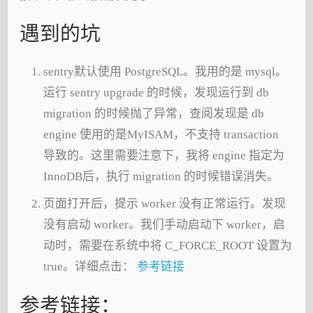
遇到的坑
sentry默认使用 PostgreSQL。我用的是 mysql。
运行 sentry upgrade 的时候，发现运行到 db
migration 的时候抛了异常，查阅发现是 db
engine 使用的是MyISAM，不支持 transaction
导致的。这里需要注意下，我将 engine 指定为
InnoDB后，执行 migration 的时候错误消失。
页面打开后，提示 worker 没有正常运行。发现
没有启动 worker。我们手动启动下 worker，启
动时，需要在系统中将 C_FORCE_ROOT 设置为
true。详细点击：
参考链接
参考链接：