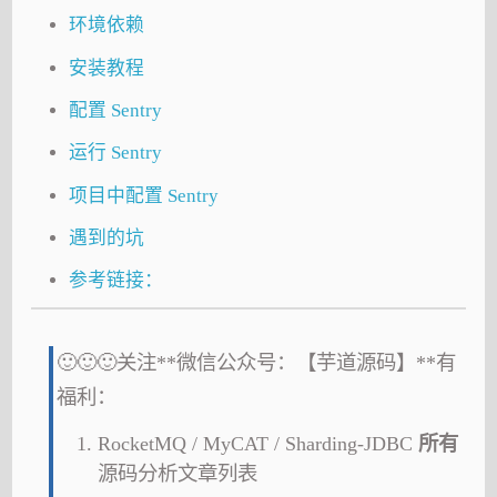
环境依赖
安装教程
配置 Sentry
运行 Sentry
项目中配置 Sentry
遇到的坑
参考链接：
🙂🙂🙂关注**微信公众号：【芋道源码】**有
福利：
RocketMQ / MyCAT / Sharding-JDBC
所有
源码分析文章列表