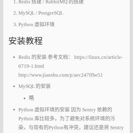
Redis 搭建 / RabbitMQ 的搭建
MySQL / PostgreSQL
Python 虚拟环境
安装教程
Redis 的安装 参考文档： https://linux.cn/article-
6719-1.html
http://www.jianshu.com/p/aec247ffbe51
MySQL 的安装
略
Python 虚拟环境的安装 因为 Sentry 依赖的
Python 库比较多，为了避免对系统环境的污
染，与现有的Python有冲突，建议还是将 Sentry