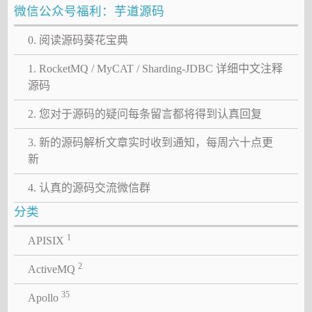
微信公众号福利：芋道源码
0. 阅读源码葵花宝典
1. RocketMQ / MyCAT / Sharding-JDBC 详细中文注释
源码
2. 您对于源码的疑问每条留言都将得到认真回复
3. 新的源码解析文章实时收到通知，每周六十点更
新
4. 认真的源码交流微信群
分类
1
APISIX
2
ActiveMQ
35
Apollo