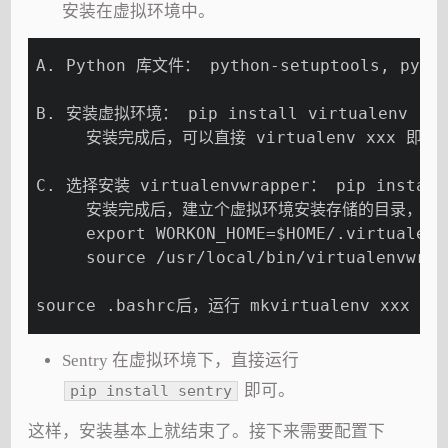
安装在虚拟环境中。
A. Python 库文件： python-setuptools, pytho
B. 安装虚拟环境： pip install virtualenv
     安装完成后，可以直接 virtualenv xxx 
C. 选择安装 virtualenvwrapper： pip install 
     安装完成后，建立个虚拟环境安装存储的目录，建议是 $
     export WORKON_HOME=$HOME/.virtualenv
     source /usr/local/bin/virtualenvwrap
source .bashrc后，运行 mkvirtualenv x
Sentry 在虚拟环境下，直接运行
即可。
pip install sentry
这样，安装基本上就结束了。接下来需要配置下