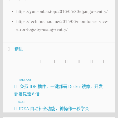
https://yunsonbai.top/2016/05/30/django-sentry/
https://tech.liuchao.me/2015/06/monitor-service-
error-logs-by-using-sentry/
精进
PREVIOUS:
免费 IDE 插件，一键部署 Docker 镜像，开发
部署提速 8 倍
NEXT:
IDEA 自动补全功能，神操作一秒学会！