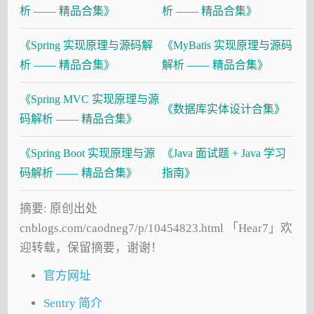
析 —— 精品合集》
析 —— 精品合集》
《Spring 实现原理与源码解
《MyBatis 实现原理与源码
析 —— 精品合集》
解析 —— 精品合集》
《Spring MVC 实现原理与源
《数据库实体设计合集》
码解析 —— 精品合集》
《Spring Boot 实现原理与源
《Java 面试题 + Java 学习
码解析 —— 精品合集》
指南》
摘要: 原创出处
cnblogs.com/caodneg7/p/10454823.html 「Hear7」欢
迎转载，保留摘要，谢谢！
官方网址
Sentry 简介