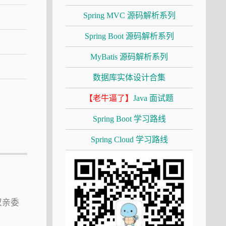
Spring MVC 源码解析系列
Spring Boot 源码解析系列
MyBatis 源码解析系列
数据库实体设计合集
【老牛逼了】
Java 面试题
Spring Boot 学习路线
Spring Cloud 学习路线
双亲委