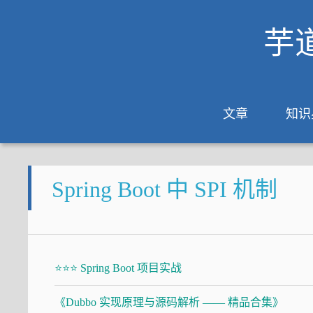
芋
文章
知识
Spring Boot 中 SPI 机制
⭐⭐⭐ Spring Boot 项目实战
《Dubbo 实现原理与源码解析 —— 精品合集》