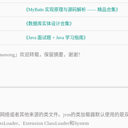
《MyBatis 实现原理与源码解析 —— 精品合集》
《数据库实体设计合集》
《Java 面试题 + Java 学习指南》
915 「小manong」欢迎转载，保留摘要，谢谢！
、网络或者其他来源的类文件。jvm的类加载器默认使用的是
der、Extension ClassLoader和System