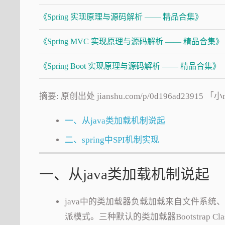
《Spring 实现原理与源码解析 —— 精品合集》
《Spring MVC 实现原理与源码解析 —— 精品合集》
《Spring Boot 实现原理与源码解析 —— 精品合集》
摘要: 原创出处 jianshu.com/p/0d196ad23
一、从java类加载机制说起
二、spring中SPI机制实现
一、从java类加载机制说起
java中的类加载器负载加载来自文件系统
派模式。三种默认的类加载器Bootstrap ClassLoa