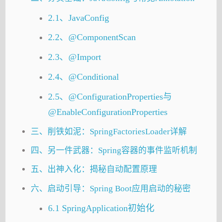
2.1、JavaConfig
2.2、@ComponentScan
2.3、@Import
2.4、@Conditional
2.5、@ConfigurationProperties与
@EnableConfigurationProperties
三、削铁如泥：SpringFactoriesLoader详解
四、另一件武器：Spring容器的事件监听机制
五、出神入化：揭秘自动配置原理
六、启动引导：Spring Boot应用启动的秘密
6.1 SpringApplication初始化