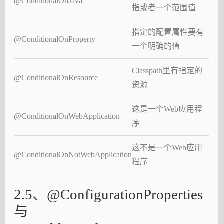
@ConditionalOnJava
指或者一个范围值
指定的配置属性要有
@ConditionalOnProperty
一个明确的值
Classpath里有指定的
@ConditionalOnResource
资源
这是一个Web应用程
@ConditionalOnWebApplication
序
这不是一个Web应用
@ConditionalOnNotWebApplication
程序
2.5、@ConfigurationProperties
与