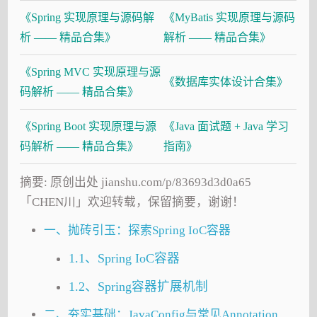
《Spring 实现原理与源码解
《MyBatis 实现原理与源码
析 —— 精品合集》
解析 —— 精品合集》
《Spring MVC 实现原理与源
《数据库实体设计合集》
码解析 —— 精品合集》
《Spring Boot 实现原理与源
《Java 面试题 + Java 学习
码解析 —— 精品合集》
指南》
摘要: 原创出处 jianshu.com/p/83693d3d0a65
「CHEN川」欢迎转载，保留摘要，谢谢！
一、抛砖引玉：探索Spring IoC容器
1.1、Spring IoC容器
1.2、Spring容器扩展机制
二、夯实基础：JavaConfig与常见Annotation