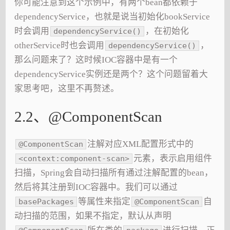
你可能注意到这个示例中，有两个bean都依赖于
dependencyService，也就是说当初始化bookService
时会调用
，在初始化
dependencyService()
otherService时也会调用
，
dependencyService()
那么问题来了？这时候IOC容器中是有一个
dependencyService实例还是两个？这个问题留着大
家思考吧，这里不再赘述。
2.2、@ComponentScan
注解对应XML配置形式中的
@ComponentScan
元素，表示启用组件
<context:component-scan>
扫描，Spring会自动扫描所有通过注解配置的bean，
然后将其注册到IOC容器中。我们可以通过
等属性来指定
自
basePackages
@ComponentScan
动扫描的范围，如果不指定，默认从声明