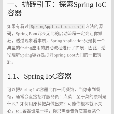
一、抛砖引玉：探索Spring IoC
容器
如果有看过
方法的源
SpringApplication.run()
码，Spring Boot冗长无比的启动流程一定会让你抓
狂，透过现象看本质，SpringApplication只是将一个
典型的Spring应用的启动流程进行了扩展，因此，透
彻理解Spring容器是打开Spring Boot大门的一把钥
匙。
1.1、Spring IoC容器
可以把Spring IoC容器比作一间餐馆，当你来到餐
馆，通常会直接招呼服务员：点菜！至于菜的原料是
什么？如何用原料把菜做出来？可能你根本就不关
心。IoC容器也是一样，你只需要告诉它需要某个