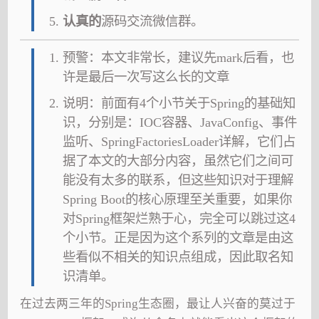
认真的
源码交流微信群。
预警：本文非常长，建议先mark后看，也
许是最后一次写这么长的文章
说明：前面有4个小节关于Spring的基础知
识，分别是：IOC容器、JavaConfig、事件
监听、SpringFactoriesLoader详解，它们占
据了本文的大部分内容，虽然它们之间可
能没有太多的联系，但这些知识对于理解
Spring Boot的核心原理至关重要，如果你
对Spring框架烂熟于心，完全可以跳过这4
个小节。正是因为这个系列的文章是由这
些看似不相关的知识点组成，因此取名知
识清单。
在过去两三年的Spring生态圈，最让人兴奋的莫过于