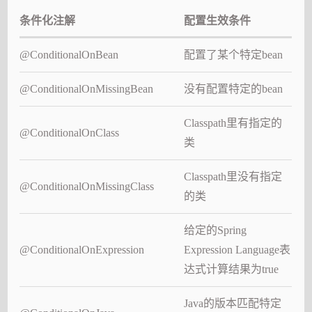
条件化注解
配置生效条件
@ConditionalOnBean
配置了某个特定bean
@ConditionalOnMissingBean
没有配置特定的bean
Classpath里有指定的
@ConditionalOnClass
类
Classpath里没有指定
@ConditionalOnMissingClass
的类
给定的Spring
@ConditionalOnExpression
Expression Language表
达式计算结果为true
Java的版本匹配特定