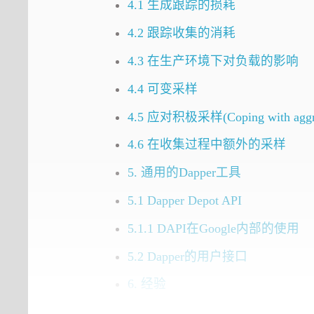
4.1 生成跟踪的损耗
4.2 跟踪收集的消耗
4.3 在生产环境下对负载的影响
4.4 可变采样
4.5 应对积极采样(Coping with aggres
4.6 在收集过程中额外的采样
5. 通用的Dapper工具
5.1 Dapper Depot API
5.1.1 DAPI在Google内部的使用
5.2 Dapper的用户接口
6. 经验
6.1 在开发中使用Dapper