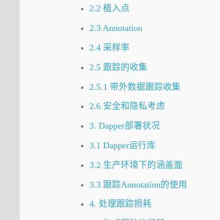
2.2 植入点
2.3 Annotation
2.4 采样率
2.5 跟踪的收集
2.5.1 带外数据跟踪收集
2.6 安全和隐私考虑
3. Dapper部署状况
3.1 Dapper运行库
3.2 生产环境下的涵盖面
3.3 跟踪Annotation的使用
4. 处理跟踪损耗