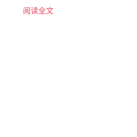
阅读全文
)