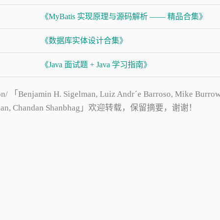
《MyBatis 实现原理与源码解析 —— 精品合集》
《数据库实体设计合集》
《Java 面试题 + Java 学习指南》
 「Benjamin H. Sigelman, Luiz Andr´e Barroso, Mike Burrows
 Saul Jaspan, Chandan Shanbhag」欢迎转载，保留摘要，谢谢！