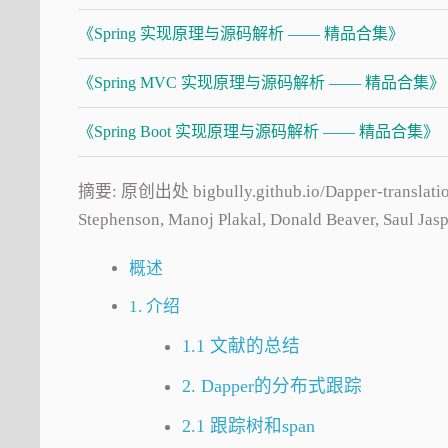
《Spring 实现原理与源码解析 —— 精品合集》
《Spring MVC 实现原理与源码解析 —— 精品合集》
《Spring Boot 实现原理与源码解析 —— 精品合集》
摘要: 原创出处 bigbully.github.io/Dapper-translation/
Stephenson, Manoj Plakal, Donald Beaver,
概述
1. 介绍
1.1 文献的总结
2. Dapper的分布式跟踪
2.1 跟踪树和span