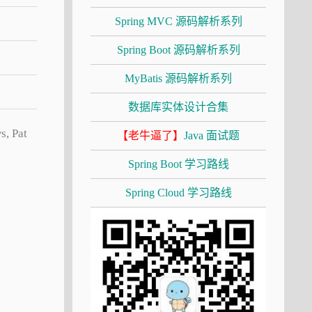
Spring MVC 源码解析系列
Spring Boot 源码解析系列
MyBatis 源码解析系列
数据库实体设计合集
, Pat
【老牛逼了】
Java 面试题
Spring Boot 学习路线
Spring Cloud 学习路线