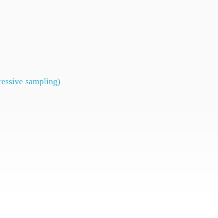
sive sampling)