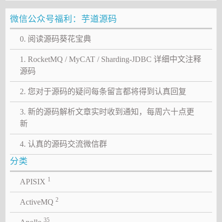
微信公众号福利：芋道源码
0. 阅读源码葵花宝典
1. RocketMQ / MyCAT / Sharding-JDBC 详细中文注释
源码
2. 您对于源码的疑问每条留言都将得到认真回复
3. 新的源码解析文章实时收到通知，每周六十点更
新
4. 认真的源码交流微信群
分类
1
APISIX
2
ActiveMQ
35