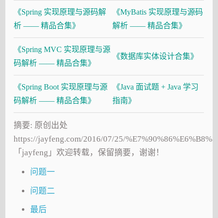
《Spring 实现原理与源码解
《MyBatis 实现原理与源码
析 —— 精品合集》
解析 —— 精品合集》
《Spring MVC 实现原理与源
《数据库实体设计合集》
码解析 —— 精品合集》
《Spring Boot 实现原理与源
《Java 面试题 + Java 学习
码解析 —— 精品合集》
指南》
摘要: 原创出处
https://jayfeng.com/2016/07/25/%E7%90%86%E6
「jayfeng」欢迎转载，保留摘要，谢谢！
问题一
问题二
最后