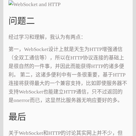
问题二
经过学习和理解，我认为有两点：
第一，WebSocket设计上就是天生为HTTP增强通信
（全双工通信等），所以在HTTP协议连接的基础上
是很自然的一件事，并因此而能获得HTTP的诸多便
利。 第二，这诸多便利中有一条很重要，基于HTTP
连接将获得最大的一个兼容支持，比如即使服务器不
支持WebSocket也能建立HTTP通信，只不过返回的
是onerror而已，这显然比服务器无响应要好的多。
最后
关于WebSocket和HTTP的讨论其实网上并不少，但