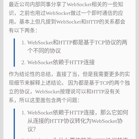
最近公司内部同事分享了WebSocket相关的一些知
识，之前也用过WebSocket做过一个即时通信的应
用。基本上但凡提到WebSocket和HTTP的关系都会
有以下两条：
WebSocket和HTTP都是基于TCP协议的两
个不同的协议
WebSocket依赖于HTTP连接
作为结论性的总结，直接了当，但是我需要更多的实
现细节来解释上述结论。 因为都是基于TCP的两个独
立的协议，WebSocket按理说可以和HTTP没有关
系，所以这里面包含两个问题：
WebSocket依赖于HTTP连接，那么它如何
从连接的HTTP协议转化为WebSocket协
议？