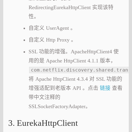
RedirectingEurekaHttpClient 实现该特
性。
自定义 UserAgent 。
自定义 Http Proxy 。
SSL 功能的增强。ApacheHttpClient4 使
用的是 Apache HttpClient 4.1.1 版本，
com.netflix.discovery.shared.trans
将 Apache HttpClient 4.3.4 对 SSL 功能的
增强适配到老版本 API 。点击
链接
查看
带中文注释的
SSLSocketFactoryAdapter。
3. EurekaHttpClient