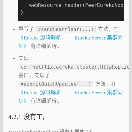
   webResource.header(PeerEurekaNode.
}
重写了
方法，在
#sendHeartBeat(...)
《Eureka 源码解析 —— Eureka-Server 集群同
步》
有详细解析。
实现
com.netflix.eureka.cluster.HttpReplic
接口，实现了
方法，在
#submitBatchUpdates(...)
《Eureka 源码解析 —— Eureka-Server 集群同
步》
有详细解析。
4.2.1 没有工厂