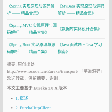
《Spring 实现原理与源码解
《MyBatis 实现原理与源码
析 —— 精品合集》
解析 —— 精品合集》
《Spring MVC 实现原理与源
《数据库实体设计合集》
码解析 —— 精品合集》
《Spring Boot 实现原理与源
《Java 面试题 + Java 学习
码解析 —— 精品合集》
指南》
摘要: 原创出处
http://www.iocoder.cn/Eureka/transport/ 「芋道源码」
欢迎转载，保留摘要，谢谢！
本文主要基于 Eureka 1.8.X 版本
1. 概述
2. EurekaHttpClient