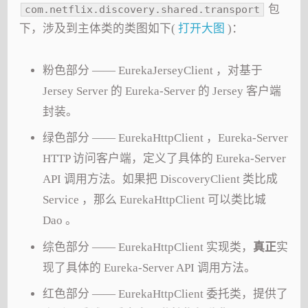
包
com.netflix.discovery.shared.transport
下，涉及到主体类的类图如下(
打开大图
)：
粉色部分 —— EurekaJerseyClient ，对基于
Jersey Server 的 Eureka-Server 的 Jersey 客户端
封装。
绿色部分 —— EurekaHttpClient ，Eureka-Server
HTTP 访问客户端，定义了具体的 Eureka-Server
API 调用方法。如果把 DiscoveryClient 类比成
Service ，那么 EurekaHttpClient 可以类比城
Dao 。
综色部分 —— EurekaHttpClient 实现类，
真正
实
现了具体的 Eureka-Server API 调用方法。
红色部分 —— EurekaHttpClient 委托类，提供了