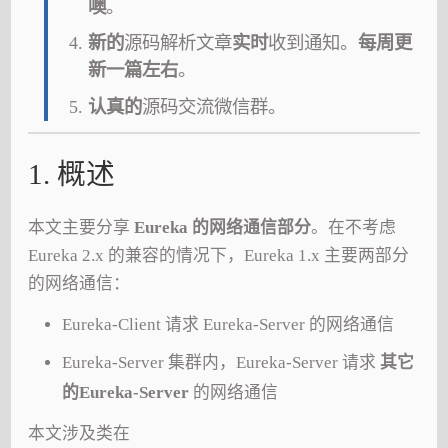
噢
。
新的
源码解析文章
实时
收到通知。
每周更
新一篇左右
。
认真的
源码交流微信群。
1. 概述
本文主要分享
Eureka 的网络通信部分
。在不考虑
Eureka 2.x 的兼容的情况下，Eureka 1.x 主要两部分
的网络通信：
Eureka-Client 请求 Eureka-Server 的网络通信
Eureka-Server 集群内，Eureka-Server 请求
其它
的Eureka-Server
的网络通信
本文涉及类在